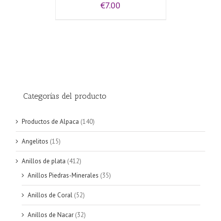
€
7.00
Categorías del producto
Productos de Alpaca
(140)
Angelitos
(15)
Anillos de plata
(412)
Anillos Piedras-Minerales
(35)
Anillos de Coral
(52)
Anillos de Nacar
(32)