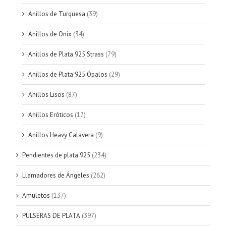
Anillos de Turquesa
(39)
Anillos de Onix
(34)
Anillos de Plata 925 Strass
(79)
Anillos de Plata 925 Ópalos
(29)
Anillos Lisos
(87)
Anillos Eróticos
(17)
Anillos Heavy Calavera
(9)
Pendientes de plata 925
(234)
Llamadores de Ángeles
(262)
Amuletos
(137)
PULSERAS DE PLATA
(397)