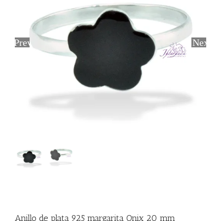
Previous
Next
Anillo de plata 925 margarita Onix 20 mm