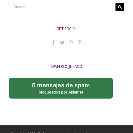
Buscar:
GET SOCIAL
SPAM BLOQUEADO
0 mensajes de spam
bloqueados por
Akismet