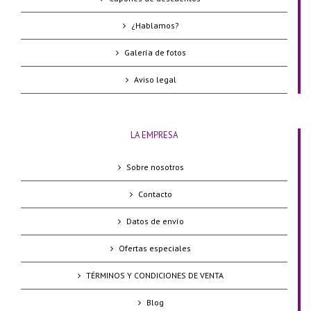
¿Hablamos?
Galería de fotos
Aviso legal
LA EMPRESA
Sobre nosotros
Contacto
Datos de envío
Ofertas especiales
TÉRMINOS Y CONDICIONES DE VENTA
Blog