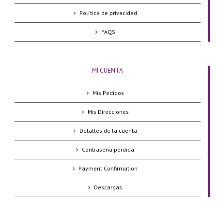
Política de privacidad
FAQS
MI CUENTA
Mis Pedidos
Mis Direcciones
Detalles de la cuenta
Contraseña perdida
Payment Confirmation
Descargas