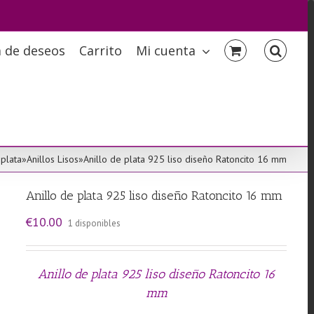
a de deseos
Carrito
Mi cuenta
 plata
»
Anillos Lisos
»
Anillo de plata 925 liso diseño Ratoncito 16 mm
Anillo de plata 925 liso diseño Ratoncito 16 mm
€
10.00
1 disponibles
Anillo de plata 925 liso diseño Ratoncito 16
mm