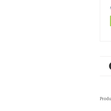
Produ