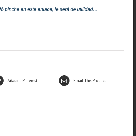
ó pinche en este enlace, le será de utilidad…
Añadir a Pinterest
Email This Product