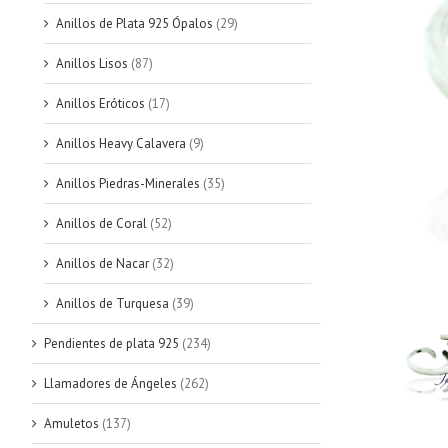
Anillos de Plata 925 Ópalos
(29)
Anillos Lisos
(87)
Anillos Eróticos
(17)
Anillos Heavy Calavera
(9)
Anillos Piedras-Minerales
(35)
Anillos de Coral
(52)
Anillos de Nacar
(32)
Anillos de Turquesa
(39)
Pendientes de plata 925
(234)
Llamadores de Ángeles
(262)
Amuletos
(137)