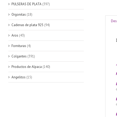
PULSERAS DE PLATA
(397)
Orgonitas
(18)
Des
Cadenas de plata 925
(94)
Aros
(43)
Fornituras
(4)
Colgantes
(391)
Productos de Alpaca
(140)
Angelitos
(15)