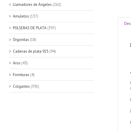
Llamadores de Ángeles
(262)
Amuletos
(137)
Des
PULSERAS DE PLATA
(397)
Orgonitas
(18)
Cadenas de plata 925
(94)
Aros
(43)
Fornituras
(4)
Colgantes
(391)