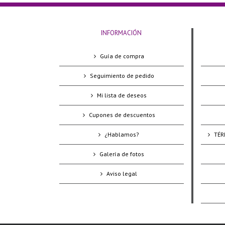
INFORMACIÓN
Guía de compra
Seguimiento de pedido
Mi lista de deseos
Cupones de descuentos
¿Hablamos?
TÉR
Galería de fotos
Aviso legal