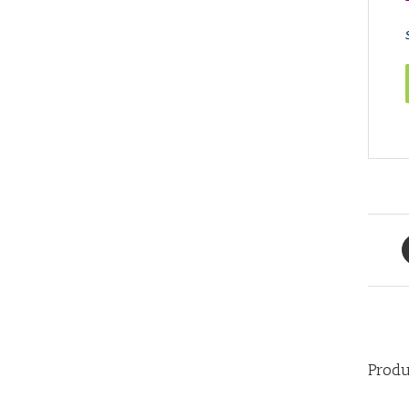
Produ