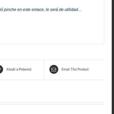
ó pinche en este enlace, le será de utilidad…
Añadir a Pinterest
Email This Product