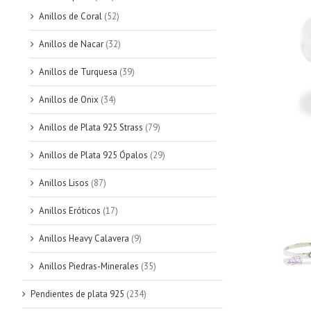
Anillos de Coral
(52)
Anillos de Nacar
(32)
Anillos de Turquesa
(39)
Anillos de Onix
(34)
Anillos de Plata 925 Strass
(79)
Anillos de Plata 925 Ópalos
(29)
Anillos Lisos
(87)
Anillos Eróticos
(17)
Anillos Heavy Calavera
(9)
Anillos Piedras-Minerales
(35)
Pendientes de plata 925
(234)