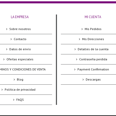
LA EMPRESA
MI CUENTA
Sobre nosotros
Mis Pedidos
Contacto
Mis Direcciones
Datos de envío
Detalles de la cuenta
Ofertas especiales
Contraseña perdida
MINOS Y CONDICIONES DE VENTA
Payment Confirmation
Blog
Descargas
Política de privacidad
FAQS