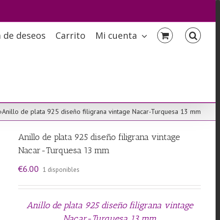
a de deseos
Carrito
Mi cuenta
»
Anillo de plata 925 diseño filigrana vintage Nacar-Turquesa 13 mm
Anillo de plata 925 diseño filigrana vintage
Nacar-Turquesa 13 mm
€
6.00
1 disponibles
Anillo de plata 925 diseño filigrana vintage
Nacar-Turquesa 13 mm