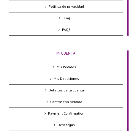
Política de privacidad
Blog
FAQS
MI CUENTA
Mis Pedidos
Mis Direcciones
Detalles de la cuenta
Contraseña perdida
Payment Confirmation
Descargas