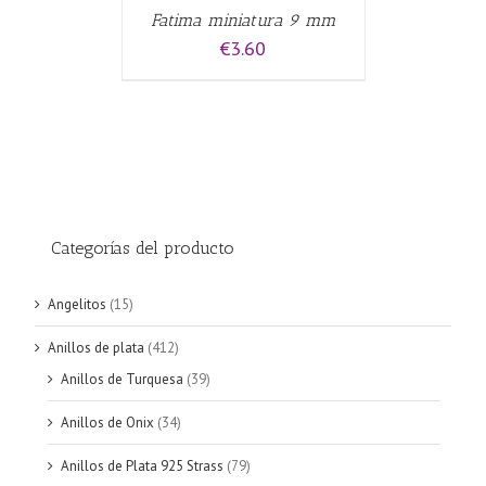
Fatima miniatura 9 mm
€
3.60
Categorías del producto
Angelitos
(15)
Anillos de plata
(412)
Anillos de Turquesa
(39)
Anillos de Onix
(34)
Anillos de Plata 925 Strass
(79)