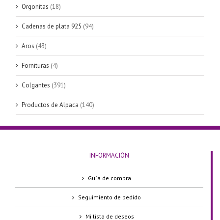
Orgonitas
(18)
Cadenas de plata 925
(94)
Aros
(43)
Fornituras
(4)
Colgantes
(391)
Productos de Alpaca
(140)
INFORMACIÓN
Guía de compra
Seguimiento de pedido
Mi lista de deseos