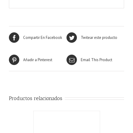
Compartir En Facebook
Twitear este producto
Añadir a Pinterest
Email This Product
Productos relacionados