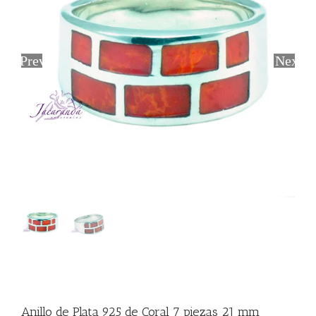
Previous
Next
Anillo de Plata 925 de Coral 7 piezas 21 mm