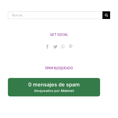
Buscar:
GET SOCIAL
SPAM BLOQUEADO
0 mensajes de spam
bloqueados por
Akismet