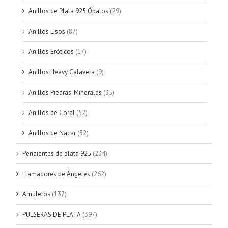
Anillos de Plata 925 Ópalos
(29)
Anillos Lisos
(87)
Anillos Eróticos
(17)
Anillos Heavy Calavera
(9)
Anillos Piedras-Minerales
(35)
Anillos de Coral
(52)
Anillos de Nacar
(32)
Pendientes de plata 925
(234)
Llamadores de Ángeles
(262)
Amuletos
(137)
PULSERAS DE PLATA
(397)