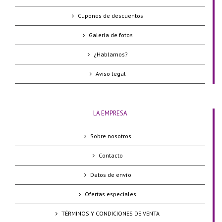
Cupones de descuentos
Galería de fotos
¿Hablamos?
Aviso legal
LA EMPRESA
Sobre nosotros
Contacto
Datos de envío
Ofertas especiales
TÉRMINOS Y CONDICIONES DE VENTA