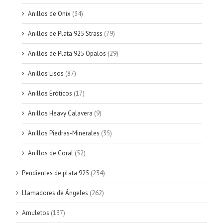
Anillos de Onix
(34)
Anillos de Plata 925 Strass
(79)
Anillos de Plata 925 Ópalos
(29)
Anillos Lisos
(87)
Anillos Eróticos
(17)
Anillos Heavy Calavera
(9)
Anillos Piedras-Minerales
(35)
Anillos de Coral
(52)
Pendientes de plata 925
(234)
Llamadores de Ángeles
(262)
Amuletos
(137)