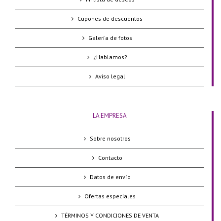
Cupones de descuentos
Galería de fotos
¿Hablamos?
Aviso legal
LA EMPRESA
Sobre nosotros
Contacto
Datos de envío
Ofertas especiales
TÉRMINOS Y CONDICIONES DE VENTA