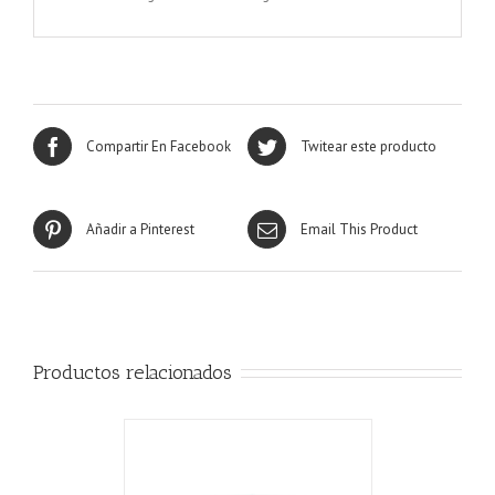
Compartir En Facebook
Twitear este producto
Añadir a Pinterest
Email This Product
Productos relacionados