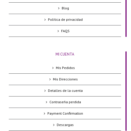
Blog
Política de privacidad
FAQS
MI CUENTA
Mis Pedidos
Mis Direcciones
Detalles de la cuenta
Contraseña perdida
Payment Confirmation
Descargas