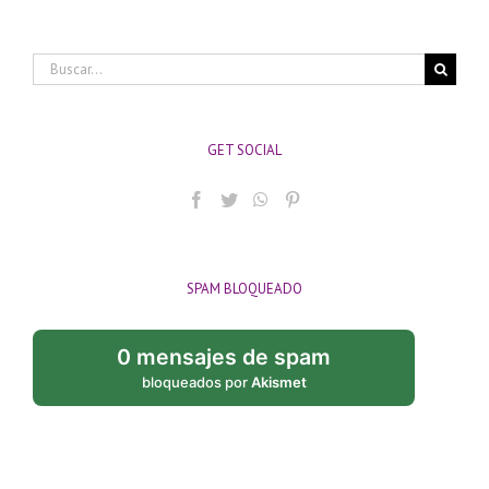
Buscar:
GET SOCIAL
SPAM BLOQUEADO
0 mensajes de spam
bloqueados por
Akismet