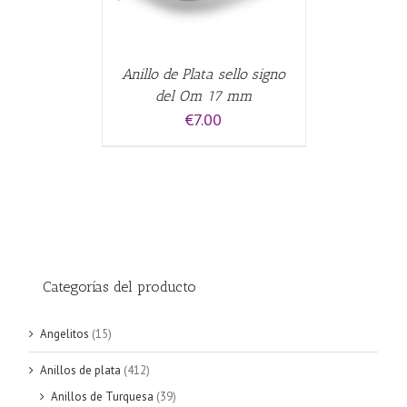
Anillo de Plata sello signo
del Om 17 mm
€
7.00
Categorías del producto
Angelitos
(15)
Anillos de plata
(412)
Anillos de Turquesa
(39)