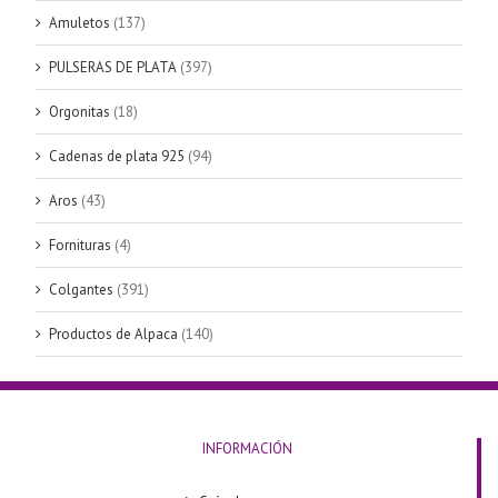
Amuletos
(137)
PULSERAS DE PLATA
(397)
Orgonitas
(18)
Cadenas de plata 925
(94)
Aros
(43)
Fornituras
(4)
Colgantes
(391)
Productos de Alpaca
(140)
INFORMACIÓN