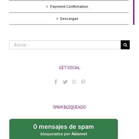
Payment Confirmation
Descargas
Buscar:
GET SOCIAL
SPAM BLOQUEADO
0 mensajes de spam
bloqueados por
Akismet