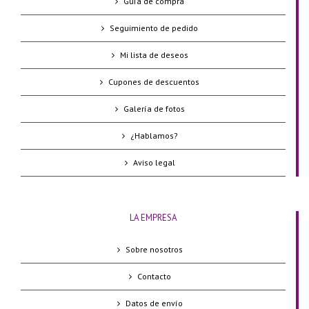
Guía de compra
Seguimiento de pedido
Mi lista de deseos
Cupones de descuentos
Galería de fotos
¿Hablamos?
Aviso legal
LA EMPRESA
Sobre nosotros
Contacto
Datos de envío