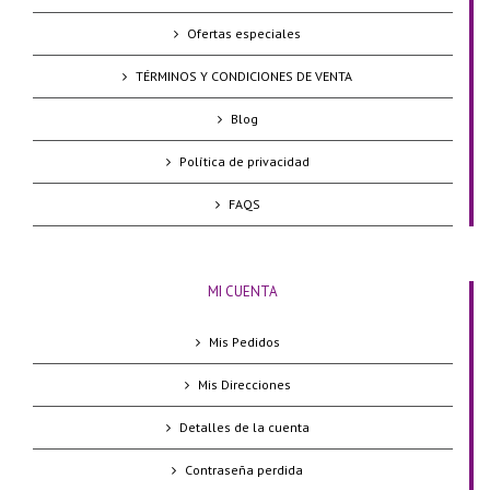
Ofertas especiales
TÉRMINOS Y CONDICIONES DE VENTA
Blog
Política de privacidad
FAQS
MI CUENTA
Mis Pedidos
Mis Direcciones
Detalles de la cuenta
Contraseña perdida