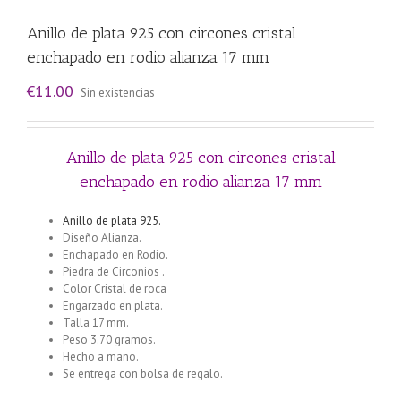
Anillo de plata 925 con circones cristal
enchapado en rodio alianza 17 mm
€
11.00
Sin existencias
Anillo de plata 925 con circones cristal
enchapado en rodio alianza 17 mm
Anillo de plata 925.
Diseño Alianza.
Enchapado en Rodio.
Piedra de Circonios .
Color Cristal de roca
Engarzado en plata.
Talla 17 mm.
Peso 3.70 gramos.
Hecho a mano.
Se entrega con bolsa de regalo.