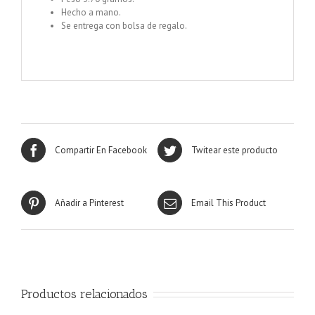
Hecho a mano.
Se entrega con bolsa de regalo.
Compartir En Facebook
Twitear este producto
Añadir a Pinterest
Email This Product
Productos relacionados