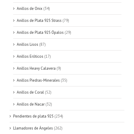
Anillos de Onix
(34)
Anillos de Plata 925 Strass
(79)
Anillos de Plata 925 Ópalos
(29)
Anillos Lisos
(87)
Anillos Eróticos
(17)
Anillos Heavy Calavera
(9)
Anillos Piedras-Minerales
(35)
Anillos de Coral
(52)
Anillos de Nacar
(32)
Pendientes de plata 925
(234)
Llamadores de Ángeles
(262)