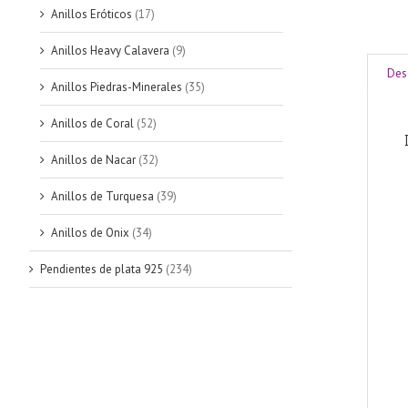
Anillos Eróticos
(17)
Anillos Heavy Calavera
(9)
Des
Anillos Piedras-Minerales
(35)
Anillos de Coral
(52)
Anillos de Nacar
(32)
Anillos de Turquesa
(39)
Anillos de Onix
(34)
Pendientes de plata 925
(234)