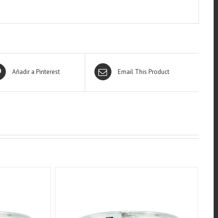
Añadir a Pinterest
Email This Product