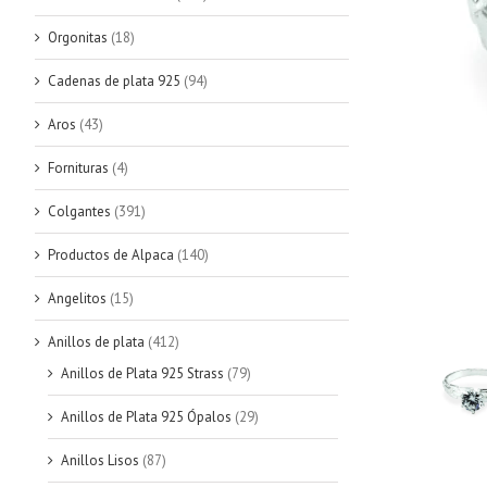
Orgonitas
(18)
Cadenas de plata 925
(94)
Aros
(43)
Fornituras
(4)
Colgantes
(391)
Productos de Alpaca
(140)
Angelitos
(15)
Anillos de plata
(412)
Anillos de Plata 925 Strass
(79)
Anillos de Plata 925 Ópalos
(29)
Anillos Lisos
(87)