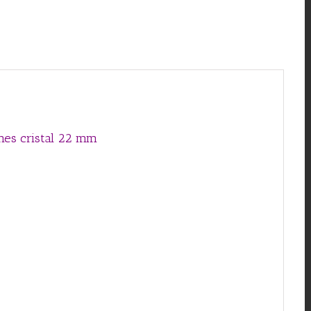
ones cristal 22 mm