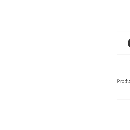
Produ