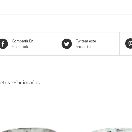
Compartir En
Twitear este
Facebook
producto
ctos relacionados