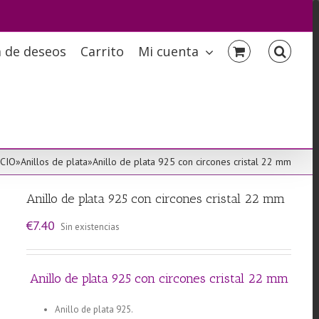
a de deseos
Carrito
Mi cuenta
ICIO
»
Anillos de plata
»
Anillo de plata 925 con circones cristal 22 mm
Anillo de plata 925 con circones cristal 22 mm
€
7.40
Sin existencias
Anillo de plata 925 con circones cristal 22 mm
Anillo de plata 925.