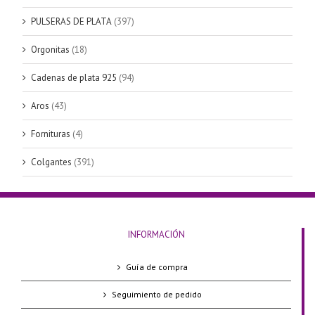
PULSERAS DE PLATA
(397)
Orgonitas
(18)
Cadenas de plata 925
(94)
Aros
(43)
Fornituras
(4)
Colgantes
(391)
INFORMACIÓN
Guía de compra
Seguimiento de pedido