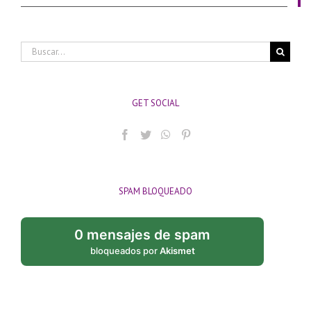
Buscar:
GET SOCIAL
SPAM BLOQUEADO
0 mensajes de spam
bloqueados por
Akismet