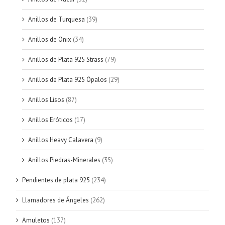
Anillos de Turquesa
(39)
Anillos de Onix
(34)
Anillos de Plata 925 Strass
(79)
Anillos de Plata 925 Ópalos
(29)
Anillos Lisos
(87)
Anillos Eróticos
(17)
Anillos Heavy Calavera
(9)
Anillos Piedras-Minerales
(35)
Pendientes de plata 925
(234)
Llamadores de Ángeles
(262)
Amuletos
(137)