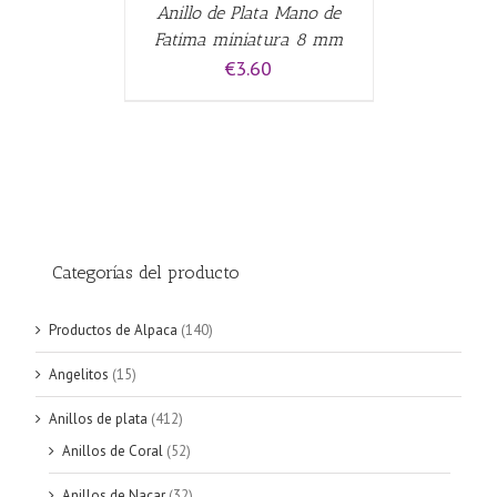
Anillo de Plata Mano de
Fatima miniatura 8 mm
€
3.60
Categorías del producto
Productos de Alpaca
(140)
Angelitos
(15)
Anillos de plata
(412)
Anillos de Coral
(52)
Anillos de Nacar
(32)