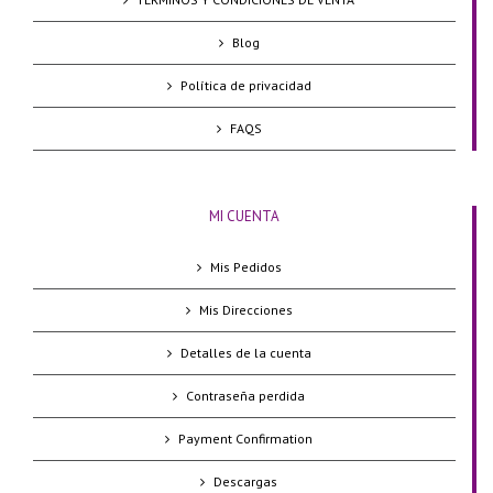
Blog
Política de privacidad
FAQS
MI CUENTA
Mis Pedidos
Mis Direcciones
Detalles de la cuenta
Contraseña perdida
Payment Confirmation
Descargas