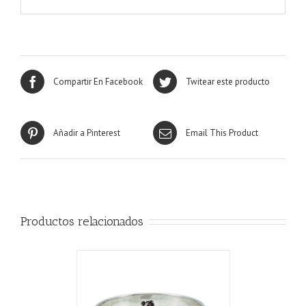
Compartir En Facebook
Twitear este producto
Añadir a Pinterest
Email This Product
Productos relacionados