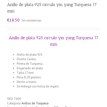
Anillo de plata 925 circulo yin yang Turquesa 17
mm
€
18.50
Sin existencias
Anillo de plata 925 circulo yin yang Turquesa 17
mm
Anillo de plata 925.
Diseño Centro.
Piedra de Turquesa.
Engarzado en plata.
Talla 17 mm.
Peso 8.20 gramos.
Hecho a mano.
Se entrega con bolsa de regalo.
SKU:
7564
Categoría:
Anillos de Turquesa