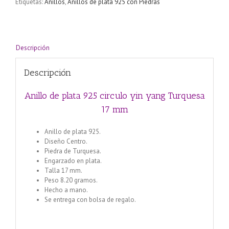
Etiquetas:
Anillos
,
Anillos de plata 925 con Piedras
Descripción
Descripción
Anillo de plata 925 circulo yin yang Turquesa
17 mm
Anillo de plata 925.
Diseño Centro.
Piedra de Turquesa.
Engarzado en plata.
Talla 17 mm.
Peso 8.20 gramos.
Hecho a mano.
Se entrega con bolsa de regalo.