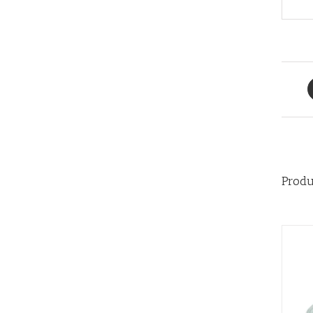
Produ