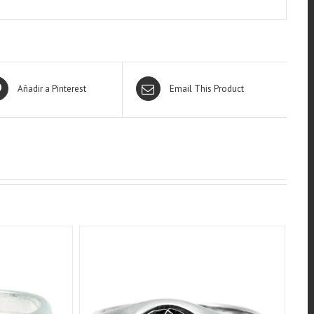
Añadir a Pinterest
Email This Product