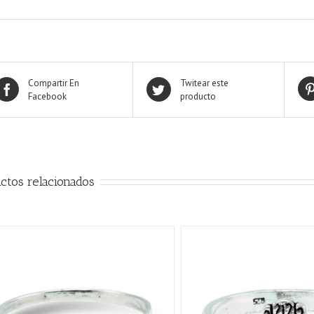
Compartir En
Twitear este
Facebook
producto
ctos relacionados