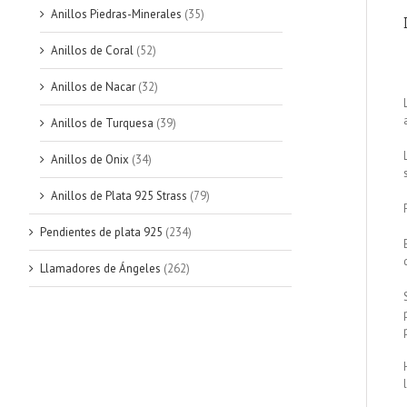
Anillos Piedras-Minerales
(35)
Anillos de Coral
(52)
Anillos de Nacar
(32)
Anillos de Turquesa
(39)
Anillos de Onix
(34)
Anillos de Plata 925 Strass
(79)
Pendientes de plata 925
(234)
Llamadores de Ángeles
(262)