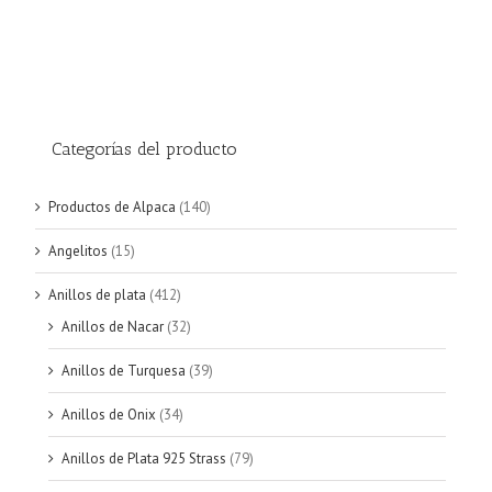
Categorías del producto
Productos de Alpaca
(140)
Angelitos
(15)
Anillos de plata
(412)
Anillos de Nacar
(32)
Anillos de Turquesa
(39)
Anillos de Onix
(34)
Anillos de Plata 925 Strass
(79)