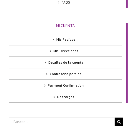
FAQS
MI CUENTA
Mis Pedidos
Mis Direcciones
Detalles de la cuenta
Contraseña perdida
Payment Confirmation
Descargas
Buscar: