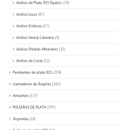
Anillos de Plata 925 Ópalos
(29)
Anillos Lisos
(87)
Anillos Eróticos
(17)
Anillos Heavy Calavera
(9)
Anillos Piedras-Minerales
(35)
Anillos de Coral
(52)
Pendientes de plata 925
(234)
Llamadores de Ángeles
(262)
Amuletos
(137)
PULSERAS DE PLATA
(397)
Orgonitas
(18)