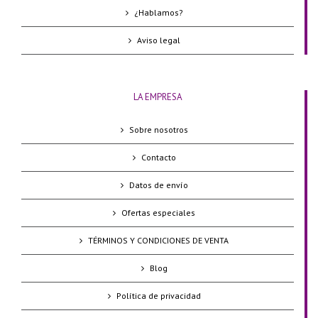
¿Hablamos?
Aviso legal
LA EMPRESA
Sobre nosotros
Contacto
Datos de envío
Ofertas especiales
TÉRMINOS Y CONDICIONES DE VENTA
Blog
Política de privacidad