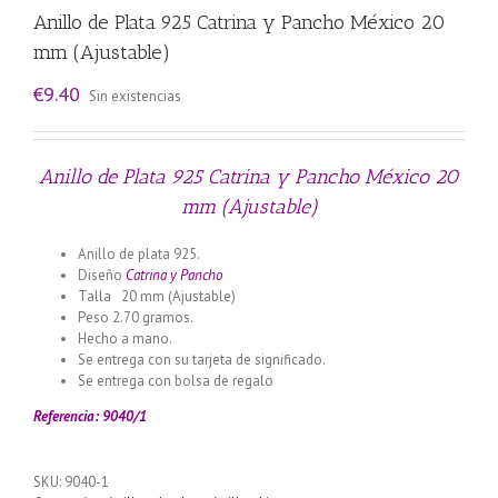
Anillo de Plata 925 Catrina y Pancho México 20
mm (Ajustable)
€
9.40
Sin existencias
Anillo de Plata 925 Catrina y Pancho México 20
mm (Ajustable)
Anillo de plata 925.
Diseño
Catrina y Pancho
Talla 20 mm (Ajustable)
Peso 2.70 gramos.
Hecho a mano.
Se entrega con su tarjeta de significado.
Se entrega con bolsa de regalo
Referencia: 9040/1
SKU:
9040-1