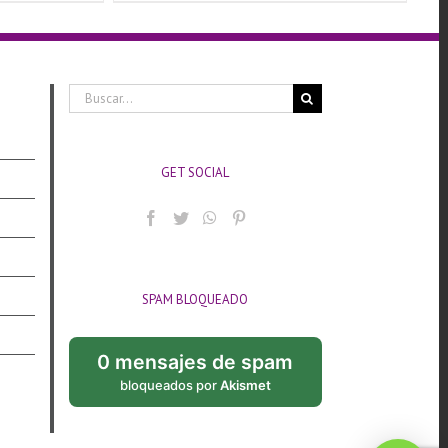
Buscar:
GET SOCIAL
SPAM BLOQUEADO
0 mensajes de spam
bloqueados por
Akismet