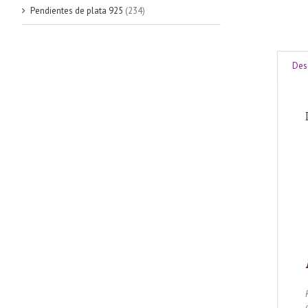
Pendientes de plata 925
(234)
Des