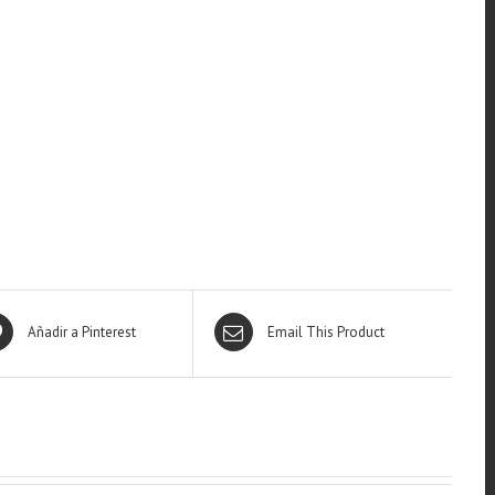
Añadir a Pinterest
Email This Product