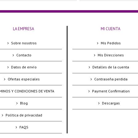
LA EMPRESA
MI CUENTA
Sobre nosotros
Mis Pedidos
Contacto
Mis Direcciones
Datos de envío
Detalles de la cuenta
Ofertas especiales
Contraseña perdida
MINOS Y CONDICIONES DE VENTA
Payment Confirmation
Blog
Descargas
Política de privacidad
FAQS