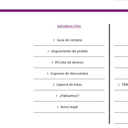
INFORMACIÓN
Guía de compra
Seguimiento de pedido
Mi lista de deseos
Cupones de descuentos
Galería de fotos
TÉR
¿Hablamos?
Aviso legal