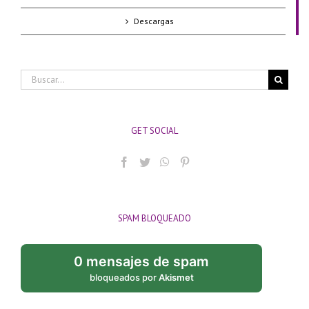
Descargas
Buscar:
GET SOCIAL
SPAM BLOQUEADO
0 mensajes de spam
bloqueados por
Akismet