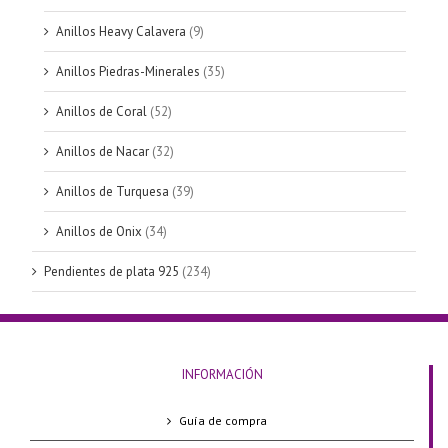
Anillos Heavy Calavera
(9)
Anillos Piedras-Minerales
(35)
Anillos de Coral
(52)
Anillos de Nacar
(32)
Anillos de Turquesa
(39)
Anillos de Onix
(34)
Pendientes de plata 925
(234)
INFORMACIÓN
Guía de compra