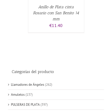
Anillo de Plata cinta
Rosario con San Benito 14
mm
€
11.40
Categorías del producto
Llamadores de Ángeles
(262)
Amuletos
(137)
PULSERAS DE PLATA
(397)