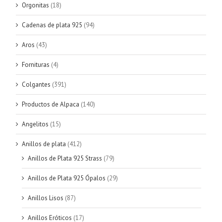
Orgonitas
(18)
Cadenas de plata 925
(94)
Aros
(43)
Fornituras
(4)
Colgantes
(391)
Productos de Alpaca
(140)
Angelitos
(15)
Anillos de plata
(412)
Anillos de Plata 925 Strass
(79)
Anillos de Plata 925 Ópalos
(29)
Anillos Lisos
(87)
Anillos Eróticos
(17)