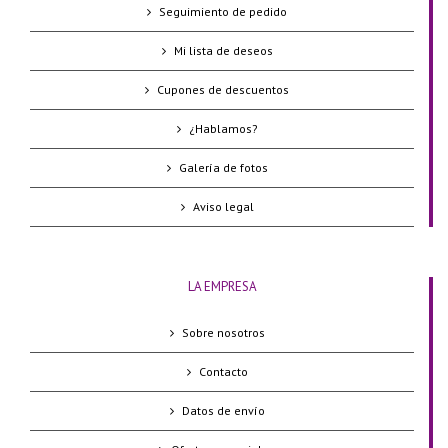
Seguimiento de pedido
Mi lista de deseos
Cupones de descuentos
¿Hablamos?
Galería de fotos
Aviso legal
LA EMPRESA
Sobre nosotros
Contacto
Datos de envío