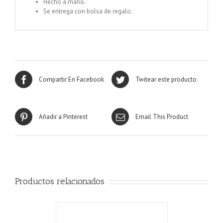
Hecho a mano.
Se entrega con bolsa de regalo.
Compartir En Facebook
Twitear este producto
Añadir a Pinterest
Email This Product
Productos relacionados