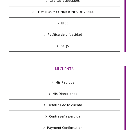
Ofertas especiales
TÉRMINOS Y CONDICIONES DE VENTA
Blog
Política de privacidad
FAQS
MI CUENTA
Mis Pedidos
Mis Direcciones
Detalles de la cuenta
Contraseña perdida
Payment Confirmation