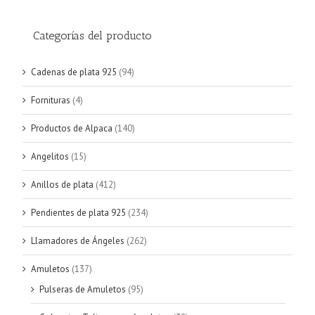
Categorías del producto
Cadenas de plata 925
(94)
Fornituras
(4)
Productos de Alpaca
(140)
Angelitos
(15)
Anillos de plata
(412)
Pendientes de plata 925
(234)
Llamadores de Ángeles
(262)
Amuletos
(137)
Pulseras de Amuletos
(95)