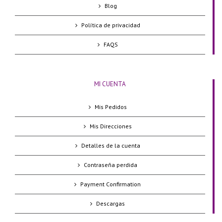
Blog
Política de privacidad
FAQS
MI CUENTA
Mis Pedidos
Mis Direcciones
Detalles de la cuenta
Contraseña perdida
Payment Confirmation
Descargas