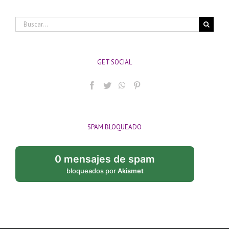
Buscar:
GET SOCIAL
SPAM BLOQUEADO
0 mensajes de spam
bloqueados por
Akismet