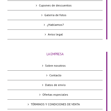
Cupones de descuentos
Galería de fotos
¿Hablamos?
Aviso legal
LA EMPRESA
Sobre nosotros
Contacto
Datos de envío
Ofertas especiales
TÉRMINOS Y CONDICIONES DE VENTA