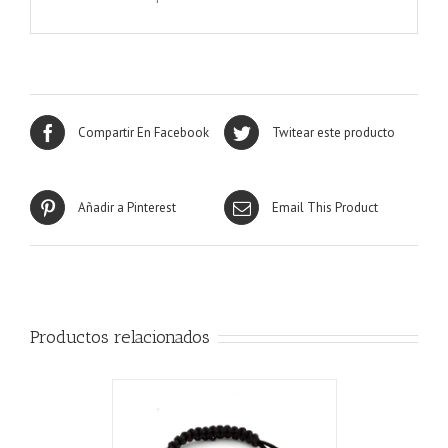
Compartir En Facebook
Twitear este producto
Añadir a Pinterest
Email This Product
Productos relacionados