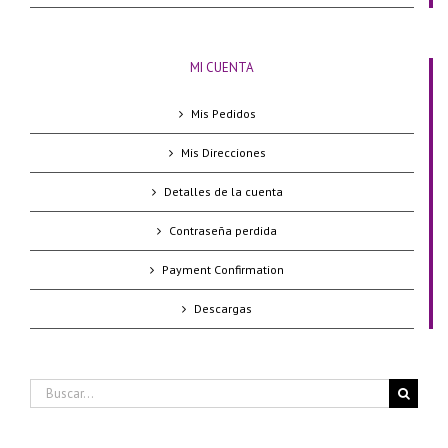
MI CUENTA
Mis Pedidos
Mis Direcciones
Detalles de la cuenta
Contraseña perdida
Payment Confirmation
Descargas
Buscar: