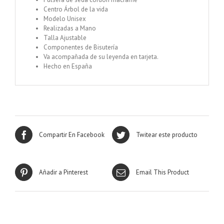
Centro Árbol de la vida
Modelo Unisex
Realizadas a Mano
Talla Ajustable
Componentes de Bisutería
Va acompañada de su leyenda en tarjeta.
Hecho en España
Compartir En Facebook
Twitear este producto
Añadir a Pinterest
Email This Product