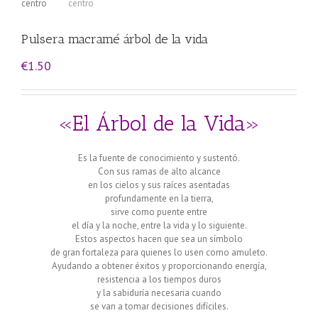
Pulsera macramé árbol de la vida
€
1.50
«El Árbol de la Vida»
Es la fuente de conocimiento y sustentó.
Con sus ramas de alto alcance
en los cielos y sus raíces asentadas
profundamente en la tierra,
sirve como puente entre
el día y la noche, entre la vida y lo siguiente.
Estos aspectos hacen que sea un símbolo
de gran fortaleza para quienes lo usen como amuleto.
Ayudando a obtener éxitos y proporcionando energía,
resistencia a los tiempos duros
y la sabiduría necesaria cuando
se van a tomar decisiones difíciles.