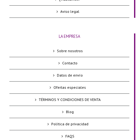
Aviso legal
LA EMPRESA
Sobre nosotros
Contacto
Datos de envío
Ofertas especiales
TÉRMINOS Y CONDICIONES DE VENTA
Blog
Política de privacidad
FAQS