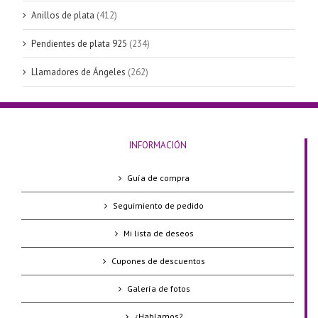
Anillos de plata
(412)
Pendientes de plata 925
(234)
Llamadores de Ángeles
(262)
INFORMACIÓN
Guía de compra
Seguimiento de pedido
Mi lista de deseos
Cupones de descuentos
Galería de fotos
¿Hablamos?