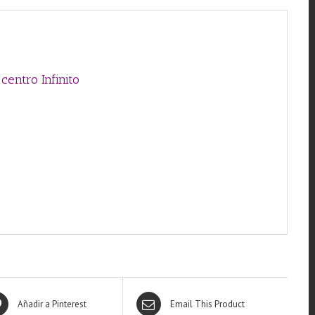
centro Infinito
Añadir a Pinterest
Email This Product