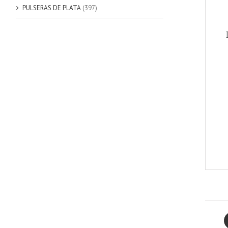
PULSERAS DE PLATA
(397)