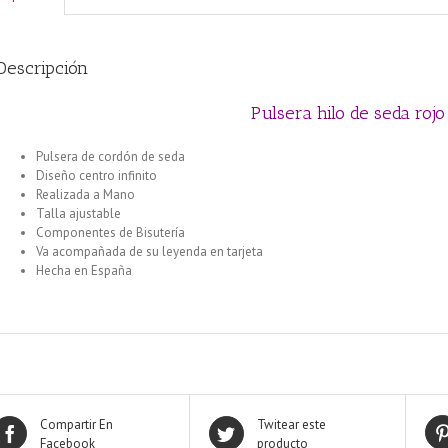
Descripción
Pulsera hilo de seda rojo 
Pulsera de cordón de seda
Diseño centro infinito
Realizada a Mano
Talla ajustable
Componentes de Bisutería
Va acompañada de su leyenda en tarjeta
Hecha en España
Compartir En
Twitear este
Facebook
producto