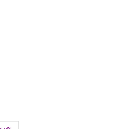
cripción