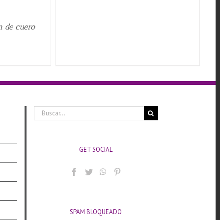
n de cuero
Buscar:
GET SOCIAL
SPAM BLOQUEADO