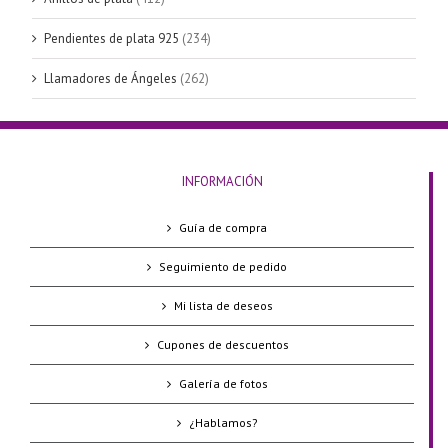
Pendientes de plata 925
(234)
Llamadores de Ángeles
(262)
INFORMACIÓN
Guía de compra
Seguimiento de pedido
Mi lista de deseos
Cupones de descuentos
Galería de fotos
¿Hablamos?