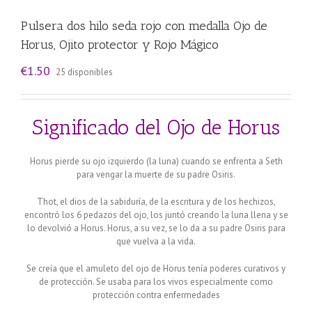
Pulsera dos hilo seda rojo con medalla Ojo de
Horus, Ojito protector y Rojo Mágico
€
1.50
25 disponibles
Significado del Ojo de Horus
Horus pierde su ojo izquierdo (la luna) cuando se enfrenta a Seth
para vengar la muerte de su padre Osiris.
Thot, el dios de la sabiduría, de la escritura y de los hechizos,
encontró los 6 pedazos del ojo, los juntó creando la luna llena y se
lo devolvió a Horus. Horus, a su vez, se lo da a su padre Osiris para
que vuelva a la vida.
Se creía que el amuleto del ojo de Horus tenía poderes curativos y
de protección. Se usaba para los vivos especialmente como
protección contra enfermedades