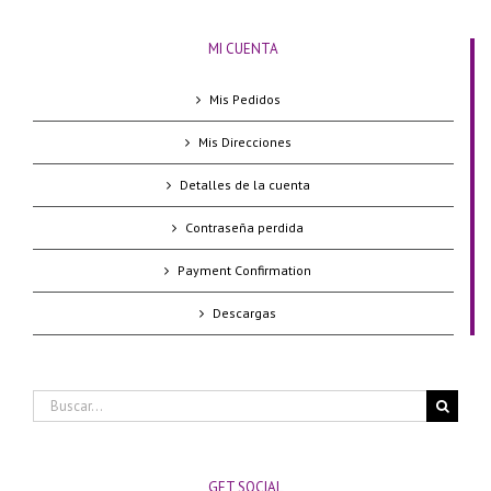
MI CUENTA
Mis Pedidos
Mis Direcciones
Detalles de la cuenta
Contraseña perdida
Payment Confirmation
Descargas
Buscar:
GET SOCIAL