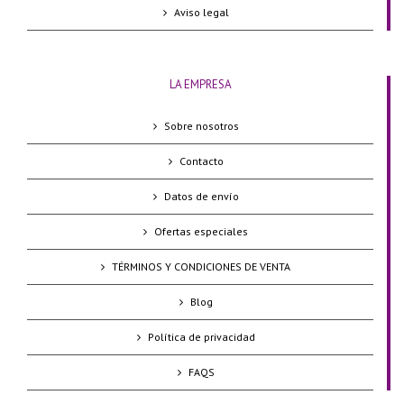
Aviso legal
LA EMPRESA
Sobre nosotros
Contacto
Datos de envío
Ofertas especiales
TÉRMINOS Y CONDICIONES DE VENTA
Blog
Política de privacidad
FAQS