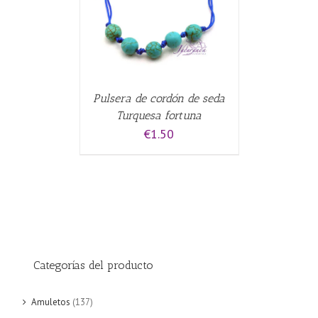
Pulsera de cordón de seda
Turquesa fortuna
€
1.50
Categorías del producto
Amuletos
(137)