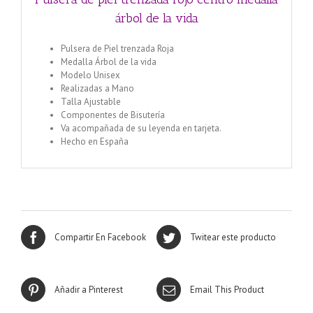
árbol de la vida
Pulsera de Piel trenzada Roja
Medalla Árbol de la vida
Modelo Unisex
Realizadas a Mano
Talla Ajustable
Componentes de Bisutería
Va acompañada de su leyenda en tarjeta.
Hecho en España
Compartir En Facebook
Twitear este producto
Añadir a Pinterest
Email This Product