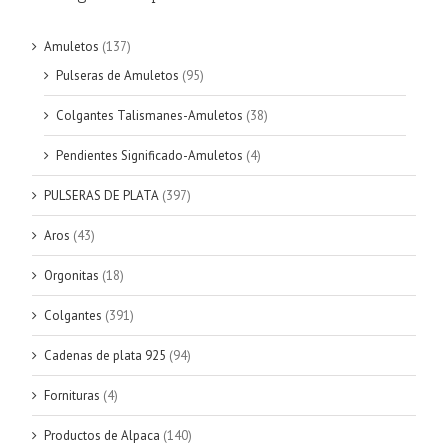
Amuletos
(137)
Pulseras de Amuletos
(95)
Colgantes Talismanes-Amuletos
(38)
Pendientes Significado-Amuletos
(4)
PULSERAS DE PLATA
(397)
Aros
(43)
Orgonitas
(18)
Colgantes
(391)
Cadenas de plata 925
(94)
Fornituras
(4)
Productos de Alpaca
(140)