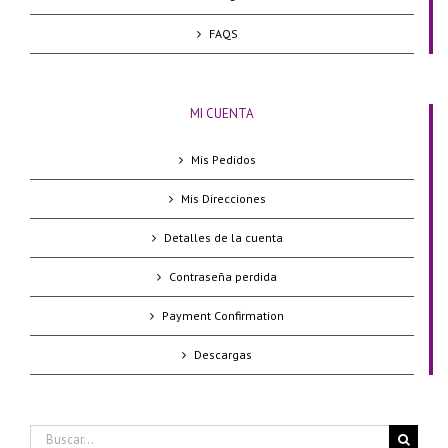
FAQS
MI CUENTA
Mis Pedidos
Mis Direcciones
Detalles de la cuenta
Contraseña perdida
Payment Confirmation
Descargas
Buscar: