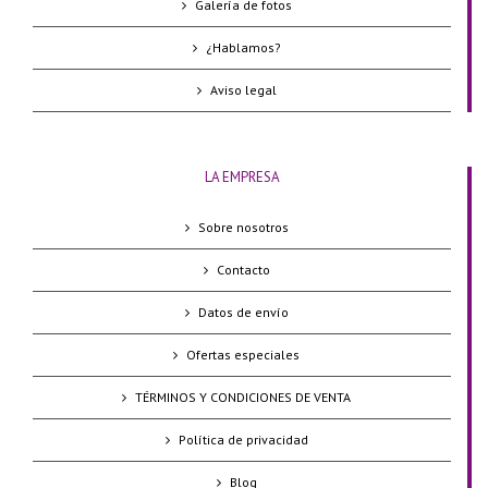
Galería de fotos
¿Hablamos?
Aviso legal
LA EMPRESA
Sobre nosotros
Contacto
Datos de envío
Ofertas especiales
TÉRMINOS Y CONDICIONES DE VENTA
Política de privacidad
Blog