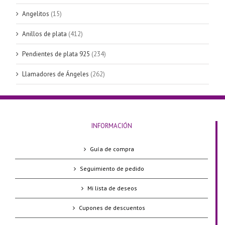
Angelitos
(15)
Anillos de plata
(412)
Pendientes de plata 925
(234)
Llamadores de Ángeles
(262)
INFORMACIÓN
Guía de compra
Seguimiento de pedido
Mi lista de deseos
Cupones de descuentos