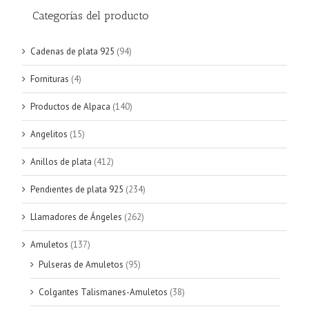
Categorías del producto
Cadenas de plata 925
(94)
Fornituras
(4)
Productos de Alpaca
(140)
Angelitos
(15)
Anillos de plata
(412)
Pendientes de plata 925
(234)
Llamadores de Ángeles
(262)
Amuletos
(137)
Pulseras de Amuletos
(95)
Colgantes Talismanes-Amuletos
(38)