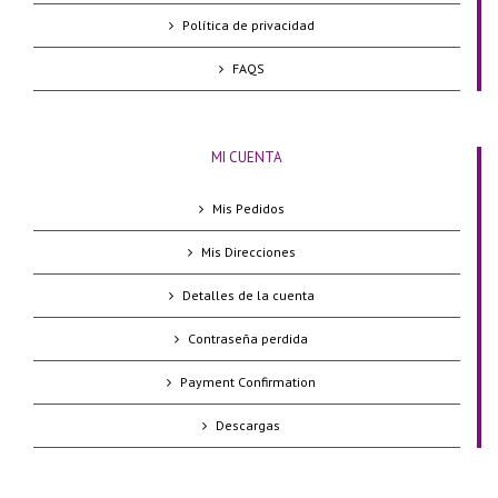
Política de privacidad
FAQS
MI CUENTA
Mis Pedidos
Mis Direcciones
Detalles de la cuenta
Contraseña perdida
Payment Confirmation
Descargas