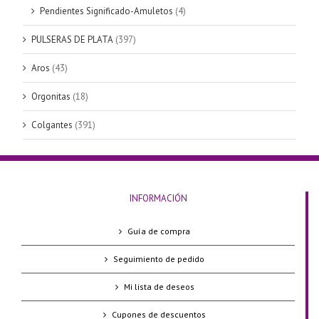
Pendientes Significado-Amuletos
(4)
PULSERAS DE PLATA
(397)
Aros
(43)
Orgonitas
(18)
Colgantes
(391)
INFORMACIÓN
Guía de compra
Seguimiento de pedido
Mi lista de deseos
Cupones de descuentos