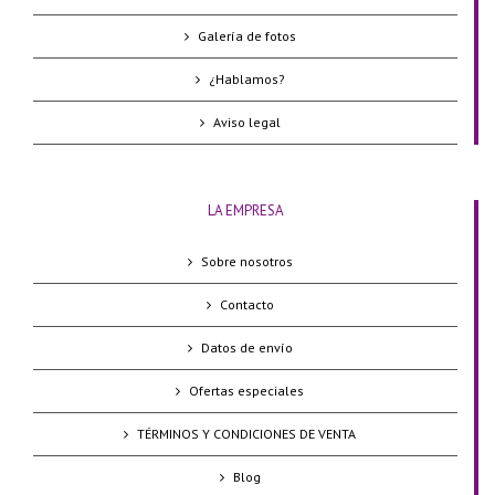
Galería de fotos
¿Hablamos?
Aviso legal
LA EMPRESA
Sobre nosotros
Contacto
Datos de envío
Ofertas especiales
TÉRMINOS Y CONDICIONES DE VENTA
Blog