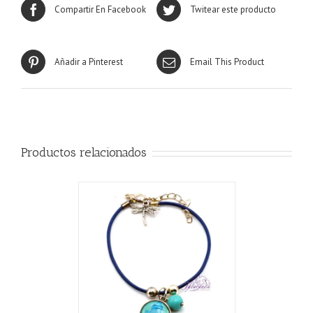
Compartir En Facebook
Twitear este producto
Añadir a Pinterest
Email This Product
Productos relacionados
CARRITO
/