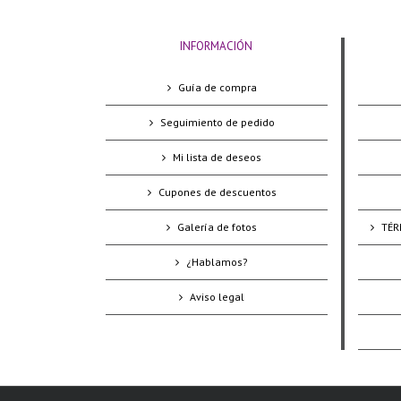
INFORMACIÓN
Guía de compra
Seguimiento de pedido
Mi lista de deseos
Cupones de descuentos
Galería de fotos
TÉR
¿Hablamos?
Aviso legal