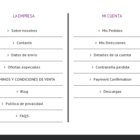
LA EMPRESA
MI CUENTA
Sobre nosotros
Mis Pedidos
Contacto
Mis Direcciones
Datos de envío
Detalles de la cuenta
Ofertas especiales
Contraseña perdida
MINOS Y CONDICIONES DE VENTA
Payment Confirmation
Blog
Descargas
Política de privacidad
FAQS