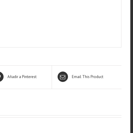
Añadir a Pinterest
Email This Product