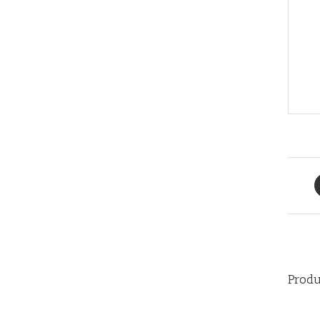
Produ