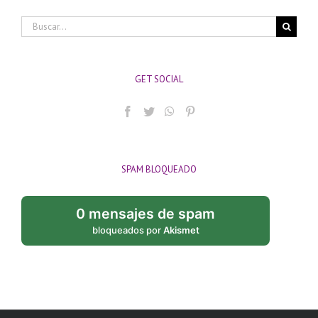
Buscar:
GET SOCIAL
SPAM BLOQUEADO
0 mensajes de spam
bloqueados por
Akismet