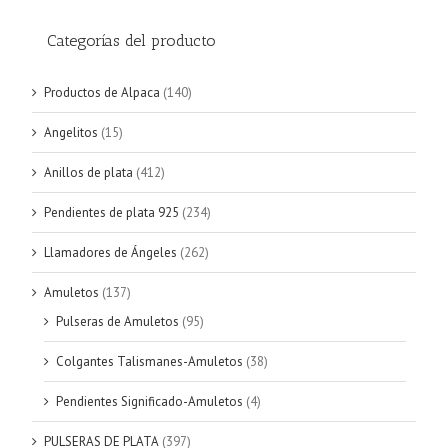
Categorías del producto
Productos de Alpaca
(140)
Angelitos
(15)
Anillos de plata
(412)
Pendientes de plata 925
(234)
Llamadores de Ángeles
(262)
Amuletos
(137)
Pulseras de Amuletos
(95)
Colgantes Talismanes-Amuletos
(38)
Pendientes Significado-Amuletos
(4)
PULSERAS DE PLATA
(397)