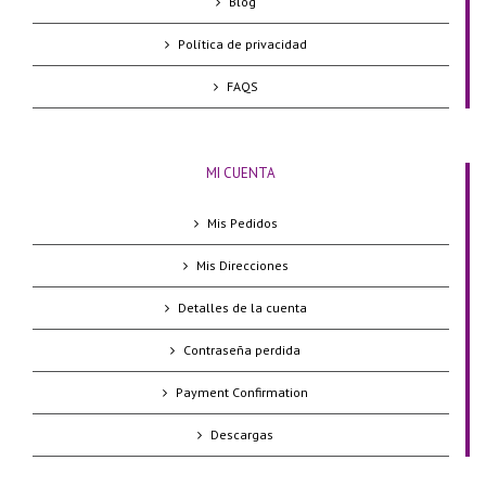
Blog
Política de privacidad
FAQS
MI CUENTA
Mis Pedidos
Mis Direcciones
Detalles de la cuenta
Contraseña perdida
Payment Confirmation
Descargas