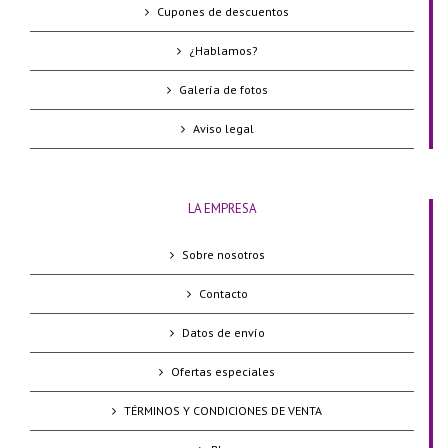
Cupones de descuentos
¿Hablamos?
Galería de fotos
Aviso legal
LA EMPRESA
Sobre nosotros
Contacto
Datos de envío
Ofertas especiales
TÉRMINOS Y CONDICIONES DE VENTA