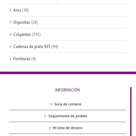
Aros
(43)
Orgonitas
(18)
Colgantes
(391)
Cadenas de plata 925
(94)
Fornituras
(4)
INFORMACIÓN
Guía de compra
Seguimiento de pedido
Mi lista de deseos