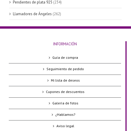
Pendientes de plata 925
(234)
Llamadores de Ángeles
(262)
INFORMACIÓN
Guía de compra
Seguimiento de pedido
Mi lista de deseos
Cupones de descuentos
Galería de fotos
¿Hablamos?
Aviso legal