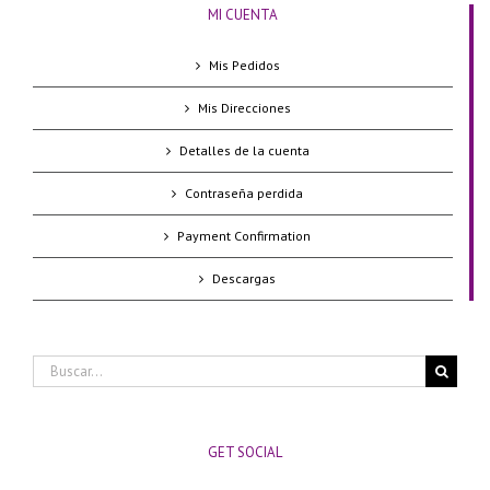
MI CUENTA
Mis Pedidos
Mis Direcciones
Detalles de la cuenta
Contraseña perdida
Payment Confirmation
Descargas
Buscar:
GET SOCIAL