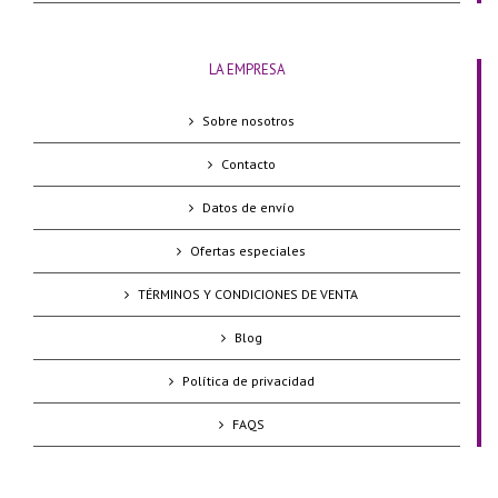
LA EMPRESA
Sobre nosotros
Contacto
Datos de envío
Ofertas especiales
TÉRMINOS Y CONDICIONES DE VENTA
Blog
Política de privacidad
FAQS