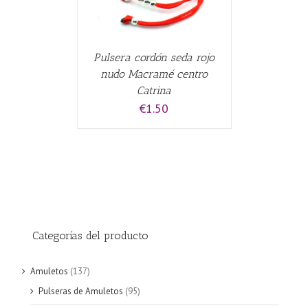
Pulsera cordón seda rojo
nudo Macramé centro
Catrina
€
1.50
Categorías del producto
Amuletos
(137)
Pulseras de Amuletos
(95)