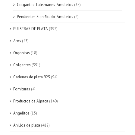
Colgantes Talismanes-Amuletos
(38)
Pendientes Significado-Amuletos
(4)
PULSERAS DE PLATA
(397)
Aros
(43)
Orgonitas
(18)
Colgantes
(391)
Cadenas de plata 925
(94)
Fornituras
(4)
Productos de Alpaca
(140)
Angelitos
(15)
Anillos de plata
(412)