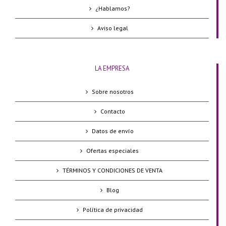
¿Hablamos?
Aviso legal
LA EMPRESA
Sobre nosotros
Contacto
Datos de envío
Ofertas especiales
TÉRMINOS Y CONDICIONES DE VENTA
Blog
Política de privacidad