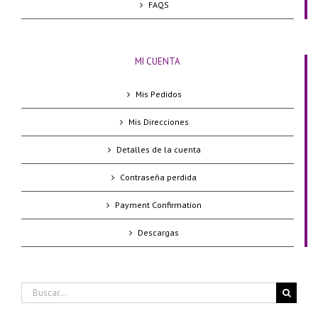
FAQS
MI CUENTA
Mis Pedidos
Mis Direcciones
Detalles de la cuenta
Contraseña perdida
Payment Confirmation
Descargas
Buscar: