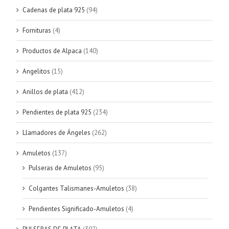
Cadenas de plata 925
(94)
Fornituras
(4)
Productos de Alpaca
(140)
Angelitos
(15)
Anillos de plata
(412)
Pendientes de plata 925
(234)
Llamadores de Ángeles
(262)
Amuletos
(137)
Pulseras de Amuletos
(95)
Colgantes Talismanes-Amuletos
(38)
Pendientes Significado-Amuletos
(4)