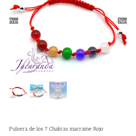
Previous
Next
Pulsera de los 7 Chakras macrame Rojo