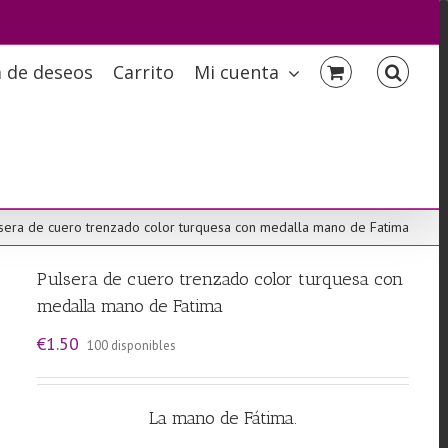
a de deseos
Carrito
Mi cuenta
sera de cuero trenzado color turquesa con medalla mano de Fatima
Pulsera de cuero trenzado color turquesa con
medalla mano de Fatima
€
1.50
100 disponibles
La mano de Fátima.