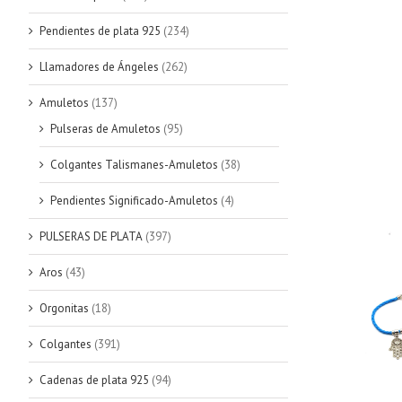
Pendientes de plata 925
(234)
Llamadores de Ángeles
(262)
Amuletos
(137)
Pulseras de Amuletos
(95)
Colgantes Talismanes-Amuletos
(38)
Pendientes Significado-Amuletos
(4)
PULSERAS DE PLATA
(397)
Aros
(43)
Orgonitas
(18)
Colgantes
(391)
Cadenas de plata 925
(94)