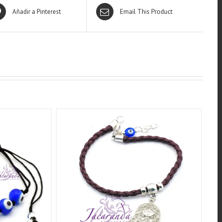
Añadir a Pinterest
Email This Product
QUICK VIEW