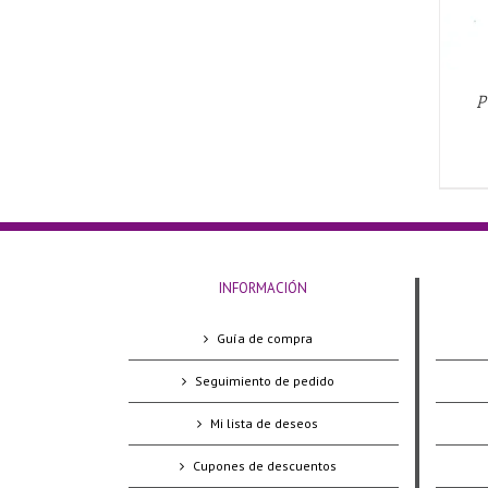
P
INFORMACIÓN
Guía de compra
Seguimiento de pedido
Mi lista de deseos
Cupones de descuentos