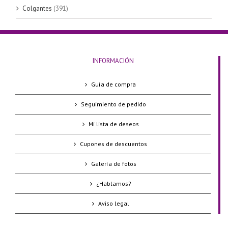
Colgantes
(391)
INFORMACIÓN
Guía de compra
Seguimiento de pedido
Mi lista de deseos
Cupones de descuentos
Galería de fotos
¿Hablamos?
Aviso legal