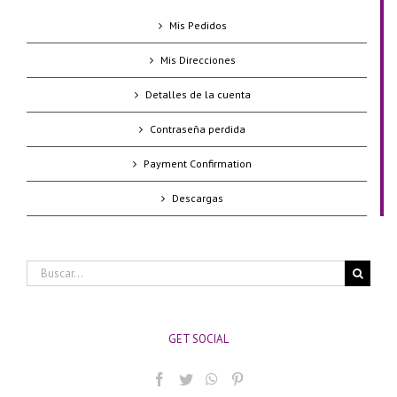
Mis Pedidos
Mis Direcciones
Detalles de la cuenta
Contraseña perdida
Payment Confirmation
Descargas
Buscar:
GET SOCIAL