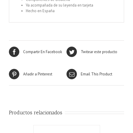
Va acompañada de su leyenda en tarjeta
Hecho en España
Compartir En Facebook
Twitear este producto
Añadir a Pinterest
Email This Product
Productos relacionados