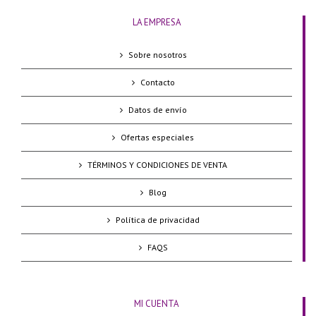
LA EMPRESA
Sobre nosotros
Contacto
Datos de envío
Ofertas especiales
TÉRMINOS Y CONDICIONES DE VENTA
Blog
Política de privacidad
FAQS
MI CUENTA