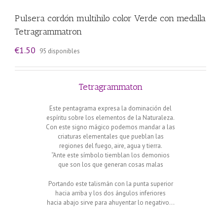
Pulsera cordón multihilo color Verde con medalla
Tetragrammatron
€
1.50
95 disponibles
Tetragrammaton
Este pentagrama expresa la dominación del
espíritu sobre los elementos de la Naturaleza.
Con este signo mágico podemos mandar a las
criaturas elementales que pueblan las
regiones del fuego, aire, agua y tierra.
“Ante este símbolo tiemblan los demonios
que son los que generan cosas malas
Portando este talismán con la punta superior
hacia arriba y los dos ángulos inferiores
hacia abajo sirve para ahuyentar lo negativo…