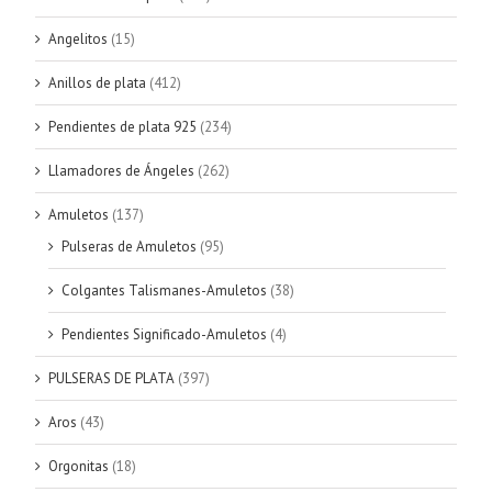
Angelitos
(15)
Anillos de plata
(412)
Pendientes de plata 925
(234)
Llamadores de Ángeles
(262)
Amuletos
(137)
Pulseras de Amuletos
(95)
Colgantes Talismanes-Amuletos
(38)
Pendientes Significado-Amuletos
(4)
PULSERAS DE PLATA
(397)
Aros
(43)
Orgonitas
(18)