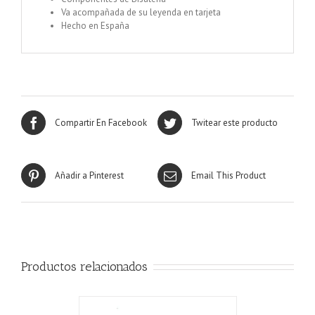
Va acompañada de su leyenda en tarjeta
Hecho en España
Compartir En Facebook
Twitear este producto
Añadir a Pinterest
Email This Product
Productos relacionados