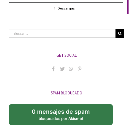
Descargas
Buscar:
GET SOCIAL
SPAM BLOQUEADO
0 mensajes de spam
bloqueados por
Akismet