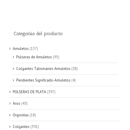
Categorías del producto
Amuletos
(137)
Pulseras de Amuletos
(95)
Colgantes Talismanes-Amuletos
(38)
Pendientes Significado-Amuletos
(4)
PULSERAS DE PLATA
(397)
Aros
(43)
Orgonitas
(18)
Colgantes
(391)