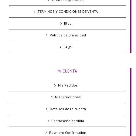
TÉRMINOS Y CONDICIONES DE VENTA
Blog
Política de privacidad
FAQS
MI CUENTA
Mis Pedidos
Mis Direcciones
Detalles de la cuenta
Contraseña perdida
Payment Confirmation