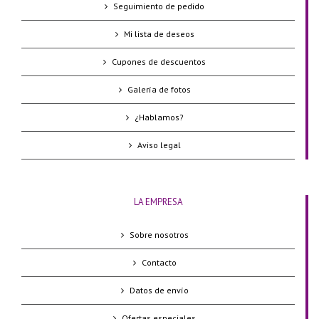
Seguimiento de pedido
Mi lista de deseos
Cupones de descuentos
Galería de fotos
¿Hablamos?
Aviso legal
LA EMPRESA
Sobre nosotros
Contacto
Datos de envío
Ofertas especiales