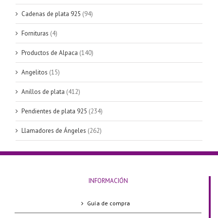
Cadenas de plata 925
(94)
Fornituras
(4)
Productos de Alpaca
(140)
Angelitos
(15)
Anillos de plata
(412)
Pendientes de plata 925
(234)
Llamadores de Ángeles
(262)
INFORMACIÓN
Guía de compra