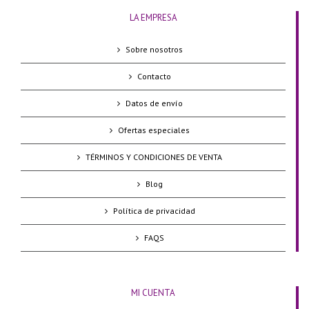
LA EMPRESA
Sobre nosotros
Contacto
Datos de envío
Ofertas especiales
TÉRMINOS Y CONDICIONES DE VENTA
Blog
Política de privacidad
FAQS
MI CUENTA