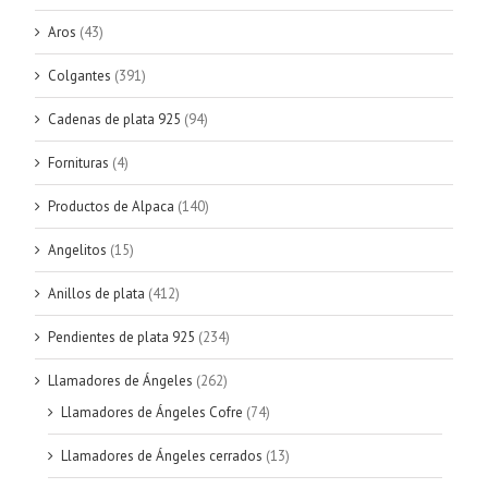
Aros
(43)
Colgantes
(391)
Cadenas de plata 925
(94)
Fornituras
(4)
Productos de Alpaca
(140)
Angelitos
(15)
Anillos de plata
(412)
Pendientes de plata 925
(234)
Llamadores de Ángeles
(262)
Llamadores de Ángeles Cofre
(74)
Llamadores de Ángeles cerrados
(13)