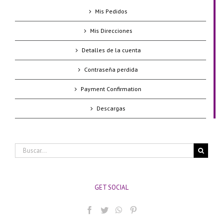
Mis Pedidos
Mis Direcciones
Detalles de la cuenta
Contraseña perdida
Payment Confirmation
Descargas
Buscar:
GET SOCIAL