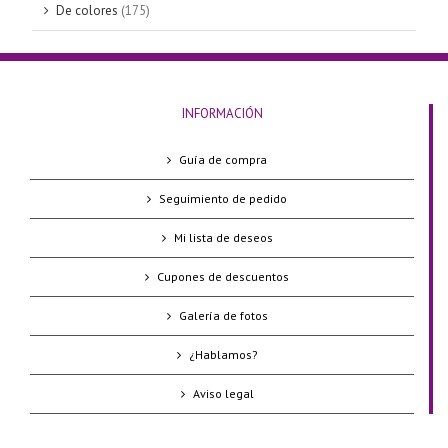
De colores
(175)
INFORMACIÓN
Guía de compra
Seguimiento de pedido
Mi lista de deseos
Cupones de descuentos
Galería de fotos
¿Hablamos?
Aviso legal