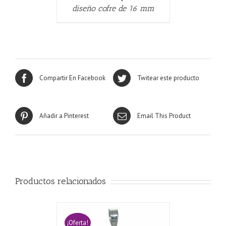
diseño cofre de 16 mm
Compartir En Facebook
Twitear este producto
Añadir a Pinterest
Email This Product
Productos relacionados
¡Oferta!