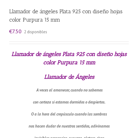
Llamador de ángeles Plata 925 con diseño hojas
color Purpura 15 mm
€
7.50
2 disponibles
Llamador de ángeles Plata 925 con diseño hojas
color Purpura 15 mm
Llamador de Ángeles
A veces al amanecer, cuando no sabemos
con certeza si estamos dormidos o despiertos.
O a la hora del crepúsculo cuando las sombras
nos hacen dudar de nuestros sentidos, adivinamos