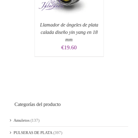
Llamador de ángeles de plata
calada diseño yin yang en 18
mm
€
19.60
Categorías del producto
Amuletos
(137)
PULSERAS DE PLATA
(397)