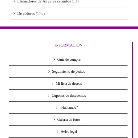
Llamadores de Ángeles cerrados
(13)
De colores
(175)
INFORMACIÓN
Guía de compra
Seguimiento de pedido
Mi lista de deseos
Cupones de descuentos
¿Hablamos?
Galería de fotos
Aviso legal