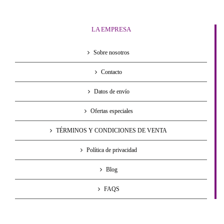
LA EMPRESA
Sobre nosotros
Contacto
Datos de envío
Ofertas especiales
TÉRMINOS Y CONDICIONES DE VENTA
Política de privacidad
Blog
FAQS