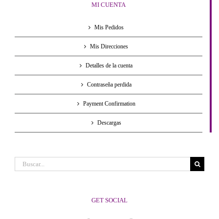
MI CUENTA
Mis Pedidos
Mis Direcciones
Detalles de la cuenta
Contraseña perdida
Payment Confirmation
Descargas
Buscar:
GET SOCIAL