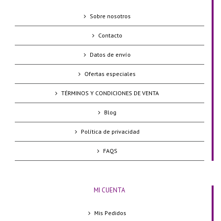
Sobre nosotros
Contacto
Datos de envío
Ofertas especiales
TÉRMINOS Y CONDICIONES DE VENTA
Blog
Política de privacidad
FAQS
MI CUENTA
Mis Pedidos