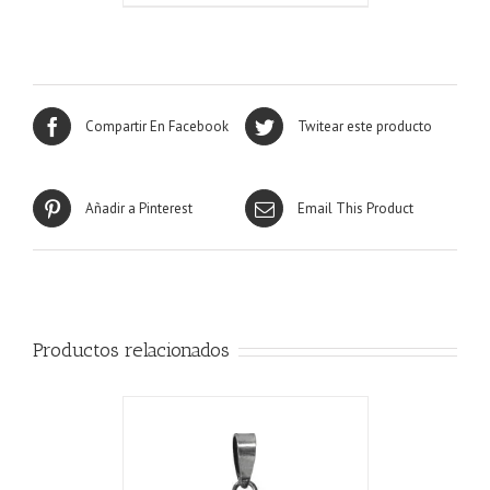
Compartir En Facebook
Twitear este producto
Añadir a Pinterest
Email This Product
Productos relacionados