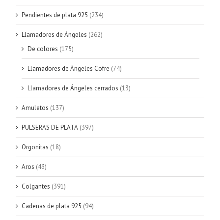
Pendientes de plata 925
(234)
Llamadores de Ángeles
(262)
De colores
(175)
Llamadores de Ángeles Cofre
(74)
Llamadores de Ángeles cerrados
(13)
Amuletos
(137)
PULSERAS DE PLATA
(397)
Orgonitas
(18)
Aros
(43)
Colgantes
(391)
Cadenas de plata 925
(94)