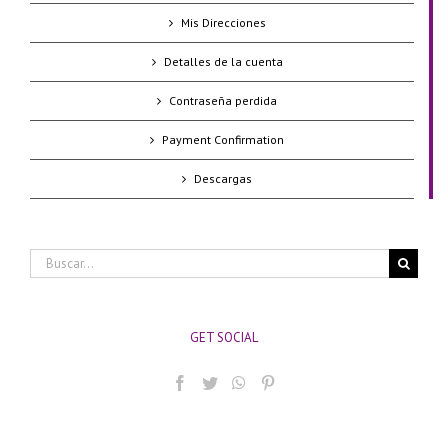
Mis Direcciones
Detalles de la cuenta
Contraseña perdida
Payment Confirmation
Descargas
Buscar:
GET SOCIAL