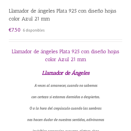
Llamador de ángeles Plata 925 con diseño hojas
color Azul 21 mm
€
7.50
6 disponibles
Llamador de ángeles Plata 925 con diseño hojas
color Azul 21 mm
Llamador de Ángeles
A veces al amanecer, cuando no sabemos
con certeza si estamos dormidos o despiertos.
O a la hora del crepúsculo cuando las sombras
nos hacen dudar de nuestros sentidos, adivinamos