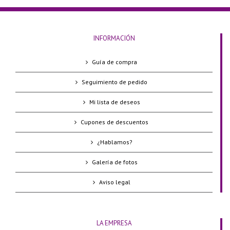
INFORMACIÓN
Guía de compra
Seguimiento de pedido
Mi lista de deseos
Cupones de descuentos
¿Hablamos?
Galería de fotos
Aviso legal
LA EMPRESA