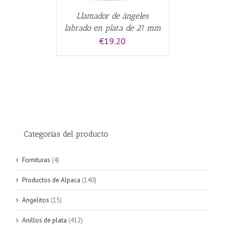
Llamador de ángeles
labrado en plata de 21 mm
€
19.20
Categorías del producto
Fornituras
(4)
Productos de Alpaca
(140)
Angelitos
(15)
Anillos de plata
(412)