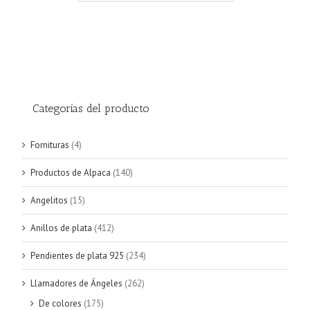
Categorías del producto
Fornituras
(4)
Productos de Alpaca
(140)
Angelitos
(15)
Anillos de plata
(412)
Pendientes de plata 925
(234)
Llamadores de Ángeles
(262)
De colores
(175)