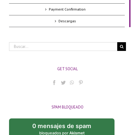
Payment Confirmation
Descargas
Buscar:
GET SOCIAL
SPAM BLOQUEADO
0 mensajes de spam
bloqueados por
Akismet