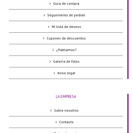
Guía de compra
Seguimiento de pedido
Mi lista de deseos
Cupones de descuentos
¿Hablamos?
Galería de fotos
Aviso legal
LA EMPRESA
Sobre nosotros
Contacto