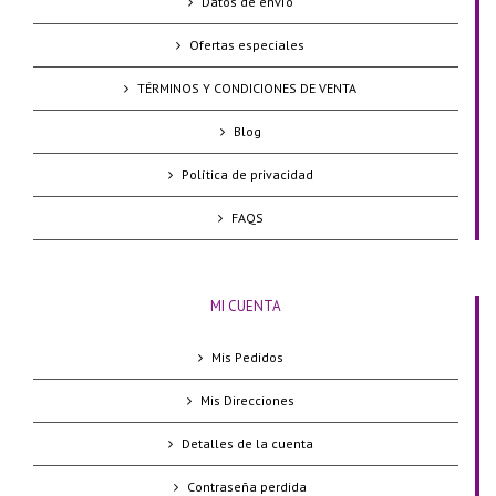
Datos de envío
Ofertas especiales
TÉRMINOS Y CONDICIONES DE VENTA
Blog
Política de privacidad
FAQS
MI CUENTA
Mis Pedidos
Mis Direcciones
Detalles de la cuenta
Contraseña perdida