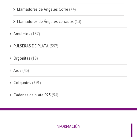
Llamadores de Ángeles Cofre
(74)
Llamadores de Ángeles cerrados
(13)
Amuletos
(137)
PULSERAS DE PLATA
(397)
Orgonitas
(18)
Aros
(43)
Colgantes
(391)
Cadenas de plata 925
(94)
INFORMACIÓN