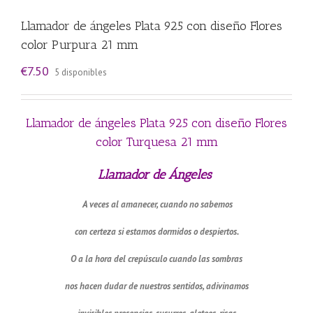
Llamador de ángeles Plata 925 con diseño Flores
color Purpura 21 mm
€
7.50
5 disponibles
Llamador de ángeles Plata 925 con diseño Flores
color Turquesa 21 mm
Llamador de Ángeles
A veces al amanecer, cuando no sabemos
con certeza si estamos dormidos o despiertos.
O a la hora del crepúsculo cuando las sombras
nos hacen dudar de nuestros sentidos, adivinamos