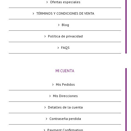
Ofertas especiales
TÉRMINOS Y CONDICIONES DE VENTA
Blog
Política de privacidad
FAQS
MI CUENTA
Mis Pedidos
Mis Direcciones
Detalles de la cuenta
Contraseña perdida
Payment Confirmation