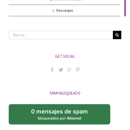
Descargas
Buscar:
GET SOCIAL
SPAM BLOQUEADO
0 mensajes de spam
bloqueados por
Akismet