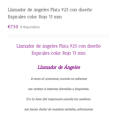
Llamador de ángeles Plata 925 con diseño
Espirales color Rojo 15 mm
€
7.50
8 disponibles
Llamador de ángeles Plata 925 con diseño
Espirales color Rojo 15 mm
Llamador de Ángeles
A veces al amanecer, cuando no sabemos
con certeza si estamos dormidos o despiertos.
O a la hora del crepúsculo cuando las sombras
nos hacen dudar de nuestros sentidos, adivinamos