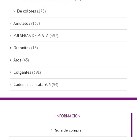
De colores
(175)
Amuletos
(137)
PULSERAS DE PLATA
(397)
Orgonitas
(18)
Aros
(43)
Colgantes
(391)
Cadenas de plata 925
(94)
INFORMACIÓN
Guía de compra