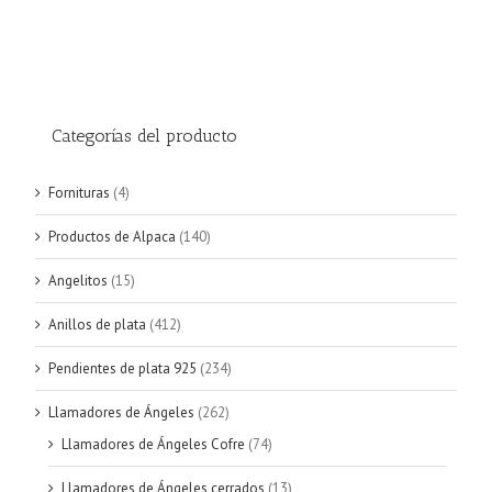
Categorías del producto
Fornituras
(4)
Productos de Alpaca
(140)
Angelitos
(15)
Anillos de plata
(412)
Pendientes de plata 925
(234)
Llamadores de Ángeles
(262)
Llamadores de Ángeles Cofre
(74)
Llamadores de Ángeles cerrados
(13)