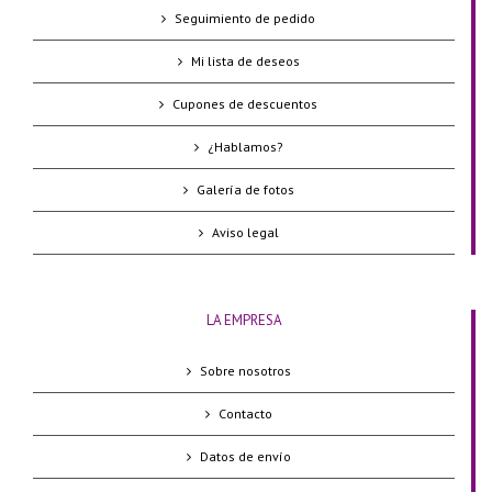
Seguimiento de pedido
Mi lista de deseos
Cupones de descuentos
¿Hablamos?
Galería de fotos
Aviso legal
LA EMPRESA
Sobre nosotros
Contacto
Datos de envío