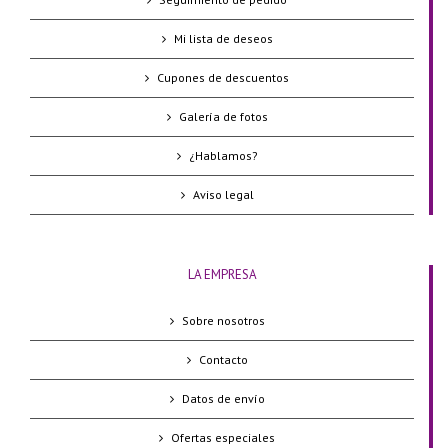
Mi lista de deseos
Cupones de descuentos
Galería de fotos
¿Hablamos?
Aviso legal
LA EMPRESA
Sobre nosotros
Contacto
Datos de envío
Ofertas especiales