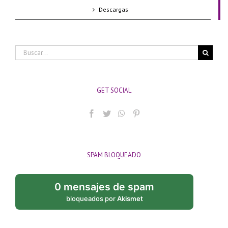
Descargas
Buscar:
GET SOCIAL
SPAM BLOQUEADO
0 mensajes de spam
bloqueados por
Akismet