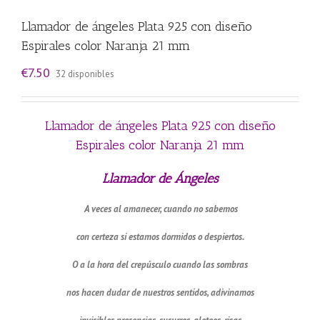
Llamador de ángeles Plata 925 con diseño
Espirales color Naranja 21 mm
€
7.50
32 disponibles
Llamador de ángeles Plata 925 con diseño
Espirales color Naranja 21 mm
Llamador de Ángeles
A veces al amanecer, cuando no sabemos
con certeza si estamos dormidos o despiertos.
O a la hora del crepúsculo cuando las sombras
nos hacen dudar de nuestros sentidos, adivinamos