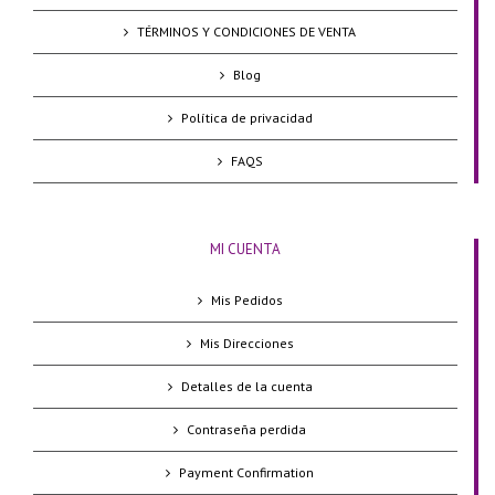
TÉRMINOS Y CONDICIONES DE VENTA
Blog
Política de privacidad
FAQS
MI CUENTA
Mis Pedidos
Mis Direcciones
Detalles de la cuenta
Contraseña perdida
Payment Confirmation