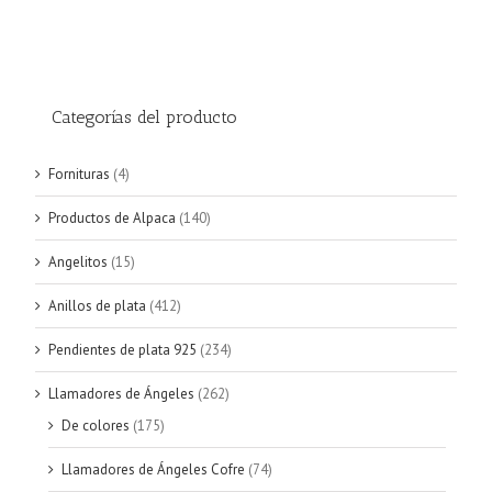
Categorías del producto
Fornituras
(4)
Productos de Alpaca
(140)
Angelitos
(15)
Anillos de plata
(412)
Pendientes de plata 925
(234)
Llamadores de Ángeles
(262)
De colores
(175)
Llamadores de Ángeles Cofre
(74)