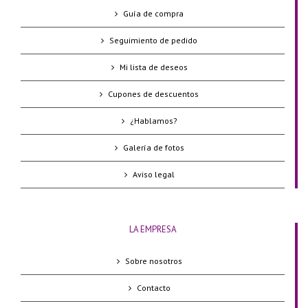
Guía de compra
Seguimiento de pedido
Mi lista de deseos
Cupones de descuentos
¿Hablamos?
Galería de fotos
Aviso legal
LA EMPRESA
Sobre nosotros
Contacto