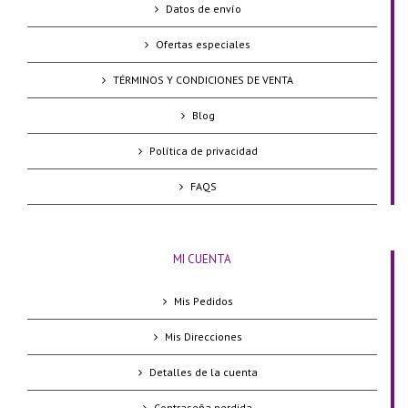
Datos de envío
Ofertas especiales
TÉRMINOS Y CONDICIONES DE VENTA
Blog
Política de privacidad
FAQS
MI CUENTA
Mis Pedidos
Mis Direcciones
Detalles de la cuenta
Contraseña perdida