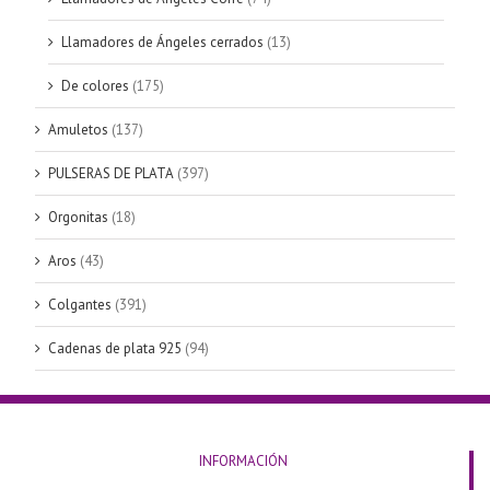
Llamadores de Ángeles cerrados
(13)
De colores
(175)
Amuletos
(137)
PULSERAS DE PLATA
(397)
Orgonitas
(18)
Aros
(43)
Colgantes
(391)
Cadenas de plata 925
(94)
INFORMACIÓN