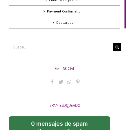
Payment Confirmation
Descargas
Buscar:
GET SOCIAL
SPAM BLOQUEADO
0 mensajes de spam