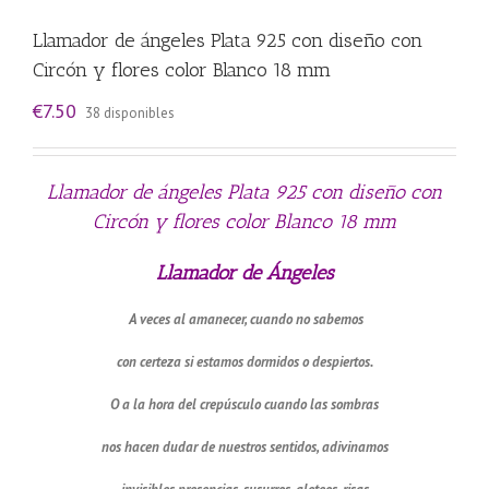
Llamador de ángeles Plata 925 con diseño con
Circón y flores color Blanco 18 mm
€
7.50
38 disponibles
Llamador de ángeles Plata 925 con diseño con
Circón y flores color Blanco 18 mm
Llamador de Ángeles
A veces al amanecer, cuando no sabemos
con certeza si estamos dormidos o despiertos.
O a la hora del crepúsculo cuando las sombras
nos hacen dudar de nuestros sentidos, adivinamos