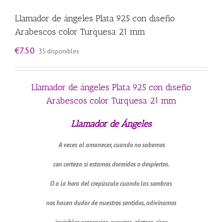
Llamador de ángeles Plata 925 con diseño
Arabescos color Turquesa 21 mm
€
7.50
35 disponibles
Llamador de ángeles Plata 925 con diseño
Arabescos color Turquesa 21 mm
Llamador de Ángeles
A veces al amanecer, cuando no sabemos
con certeza si estamos dormidos o despiertos.
O a la hora del crepúsculo cuando las sombras
nos hacen dudar de nuestros sentidos, adivinamos