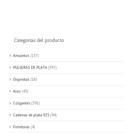
Categorías del producto
Amuletos
(137)
PULSERAS DE PLATA
(397)
Orgonitas
(18)
Aros
(43)
Colgantes
(391)
Cadenas de plata 925
(94)
Fornituras
(4)