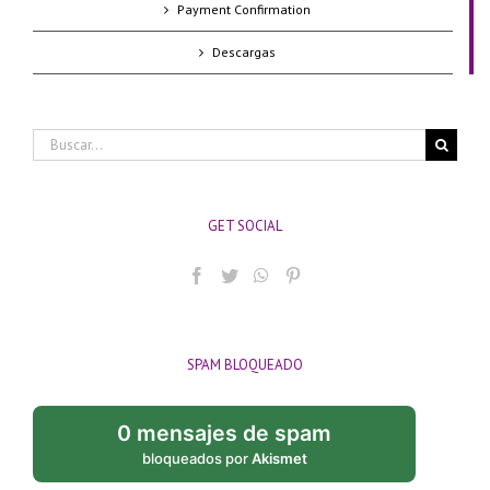
Payment Confirmation
Descargas
Buscar:
GET SOCIAL
SPAM BLOQUEADO
0 mensajes de spam
bloqueados por
Akismet