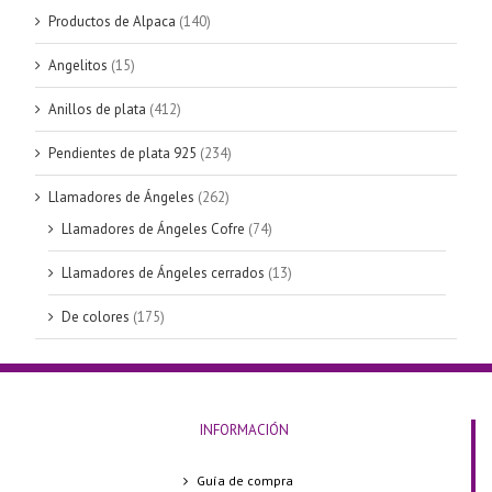
Productos de Alpaca
(140)
Angelitos
(15)
Anillos de plata
(412)
Pendientes de plata 925
(234)
Llamadores de Ángeles
(262)
Llamadores de Ángeles Cofre
(74)
Llamadores de Ángeles cerrados
(13)
De colores
(175)
INFORMACIÓN
Guía de compra