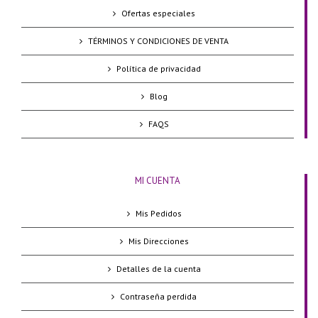
Ofertas especiales
TÉRMINOS Y CONDICIONES DE VENTA
Política de privacidad
Blog
FAQS
MI CUENTA
Mis Pedidos
Mis Direcciones
Detalles de la cuenta
Contraseña perdida