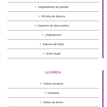
Seguimiento de pedido
Mi lista de deseos
Cupones de descuentos
¿Hablamos?
Galería de fotos
Aviso legal
LA EMPRESA
Sobre nosotros
Contacto
Datos de envío