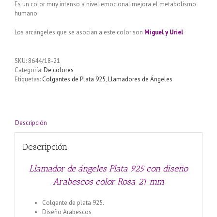
Es un color muy intenso a nivel emocional mejora el metabolismo
humano.
Los arcángeles que se asocian a este color son
Miguel y Uriel
SKU:
8644/18-21
Categoría:
De colores
Etiquetas:
Colgantes de Plata 925
,
Llamadores de Ángeles
Descripción
Descripción
Llamador de ángeles Plata 925 con diseño
Arabescos color Rosa 21 mm
Colgante de plata 925.
Diseño Arabescos