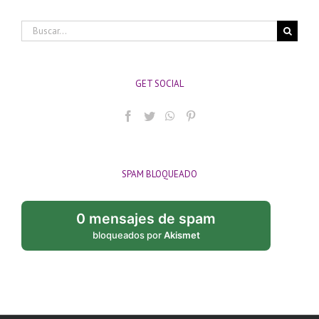
Buscar:
GET SOCIAL
SPAM BLOQUEADO
0 mensajes de spam
bloqueados por
Akismet