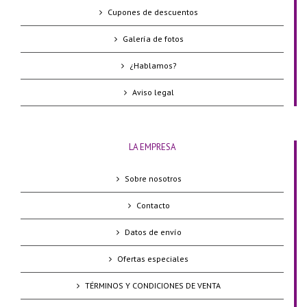
Cupones de descuentos
Galería de fotos
¿Hablamos?
Aviso legal
LA EMPRESA
Sobre nosotros
Contacto
Datos de envío
Ofertas especiales
TÉRMINOS Y CONDICIONES DE VENTA