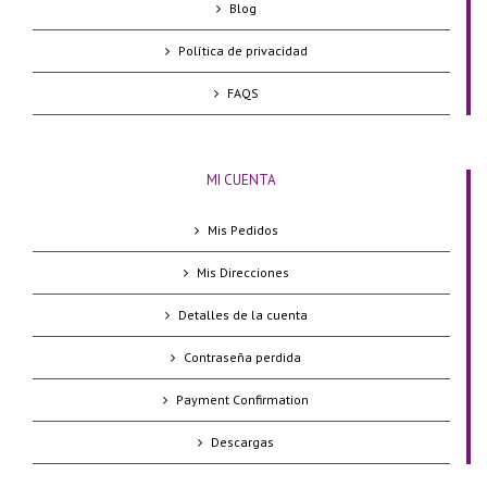
Blog
Política de privacidad
FAQS
MI CUENTA
Mis Pedidos
Mis Direcciones
Detalles de la cuenta
Contraseña perdida
Payment Confirmation
Descargas