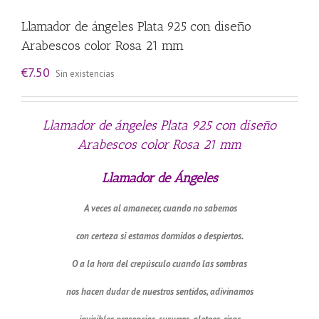
Llamador de ángeles Plata 925 con diseño
Arabescos color Rosa 21 mm
€
7.50
Sin existencias
Llamador de ángeles Plata 925 con diseño
Arabescos color Rosa 21 mm
Llamador de Ángeles
A veces al amanecer, cuando no sabemos
con certeza si estamos dormidos o despiertos.
O a la hora del crepúsculo cuando las sombras
nos hacen dudar de nuestros sentidos, adivinamos