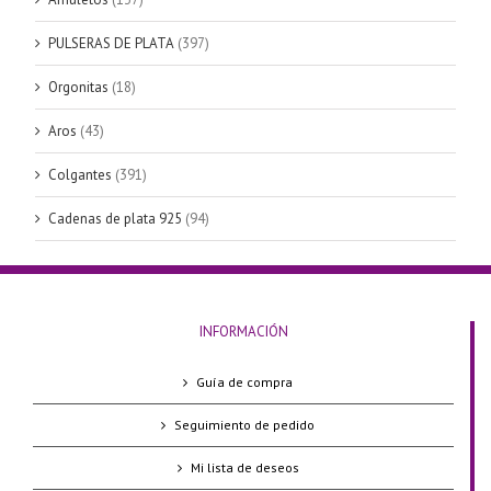
PULSERAS DE PLATA
(397)
Orgonitas
(18)
Aros
(43)
Colgantes
(391)
Cadenas de plata 925
(94)
INFORMACIÓN
Guía de compra
Seguimiento de pedido
Mi lista de deseos