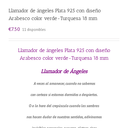
Llamador de ángeles Plata 925 con diseño
Arabesco color verde-Turquesa 18 mm
€
7.50
11 disponibles
Llamador de ángeles Plata 925 con diseño
Arabesco color verde-Turquesa 18 mm
Llamador de Ángeles
A veces al amanecer, cuando no sabemos
con certeza si estamos dormidos o despiertos.
O a la hora del crepúsculo cuando las sombras
nos hacen dudar de nuestros sentidos, adivinamos