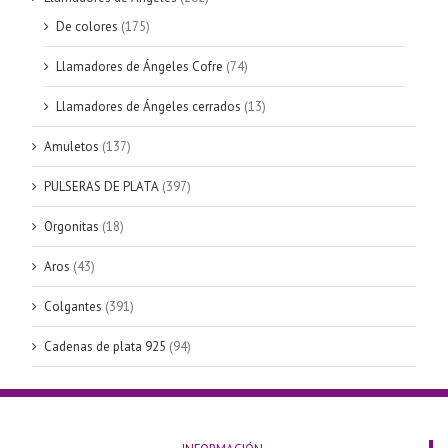
De colores
(175)
Llamadores de Ángeles Cofre
(74)
Llamadores de Ángeles cerrados
(13)
Amuletos
(137)
PULSERAS DE PLATA
(397)
Orgonitas
(18)
Aros
(43)
Colgantes
(391)
Cadenas de plata 925
(94)