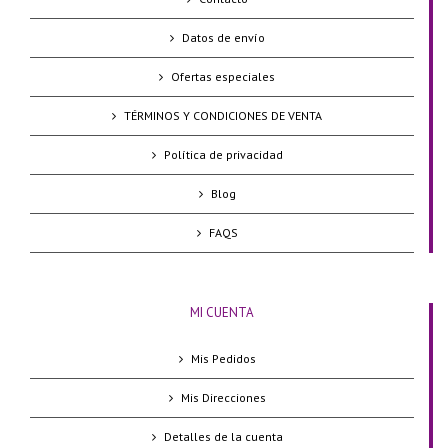
Datos de envío
Ofertas especiales
TÉRMINOS Y CONDICIONES DE VENTA
Política de privacidad
Blog
FAQS
MI CUENTA
Mis Pedidos
Mis Direcciones
Detalles de la cuenta