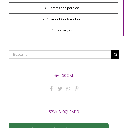
Contraseña perdida
Payment Confirmation
Descargas
Buscar:
GET SOCIAL
SPAM BLOQUEADO