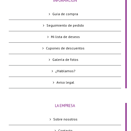
INFORMACIÓN
Guía de compra
Seguimiento de pedido
Mi lista de deseos
Cupones de descuentos
Galería de fotos
¿Hablamos?
Aviso legal
LA EMPRESA
Sobre nosotros
Contacto