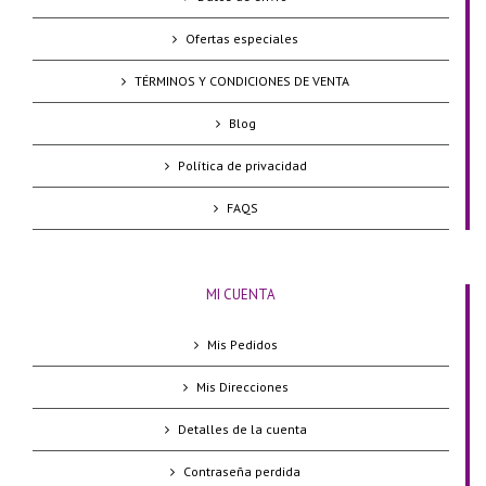
Ofertas especiales
TÉRMINOS Y CONDICIONES DE VENTA
Blog
Política de privacidad
FAQS
MI CUENTA
Mis Pedidos
Mis Direcciones
Detalles de la cuenta
Contraseña perdida