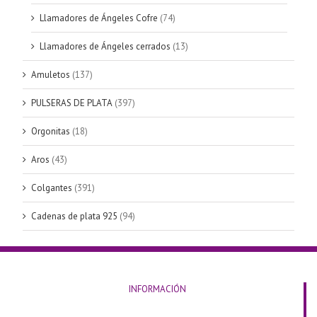
Llamadores de Ángeles Cofre
(74)
Llamadores de Ángeles cerrados
(13)
Amuletos
(137)
PULSERAS DE PLATA
(397)
Orgonitas
(18)
Aros
(43)
Colgantes
(391)
Cadenas de plata 925
(94)
INFORMACIÓN