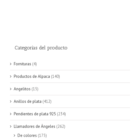
Categorías del producto
Fornituras
(4)
Productos de Alpaca
(140)
Angelitos
(15)
Anillos de plata
(412)
Pendientes de plata 925
(234)
Llamadores de Ángeles
(262)
De colores
(175)