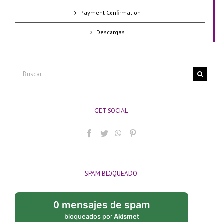
Payment Confirmation
Descargas
Buscar:
GET SOCIAL
SPAM BLOQUEADO
0 mensajes de spam
bloqueados por
Akismet