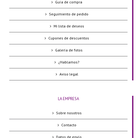
Guía de compra
Seguimiento de pedido
Mi lista de deseos
Cupones de descuentos
Galería de fotos
¿Hablamos?
Aviso legal
LA EMPRESA
Sobre nosotros
Contacto
Datos de envío