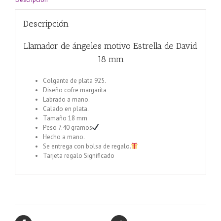
Descripción
Llamador de ángeles motivo Estrella de David
18 mm
Colgante de plata 925.
Diseño cofre margarita
Labrado a mano.
Calado en plata.
Tamaño 18 mm
Peso 7.40 gramos
Hecho a mano.
Se entrega con bolsa de regalo.
Tarjeta regalo Significado