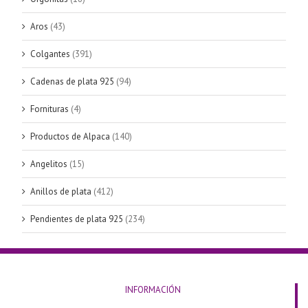
Aros
(43)
Colgantes
(391)
Cadenas de plata 925
(94)
Fornituras
(4)
Productos de Alpaca
(140)
Angelitos
(15)
Anillos de plata
(412)
Pendientes de plata 925
(234)
INFORMACIÓN