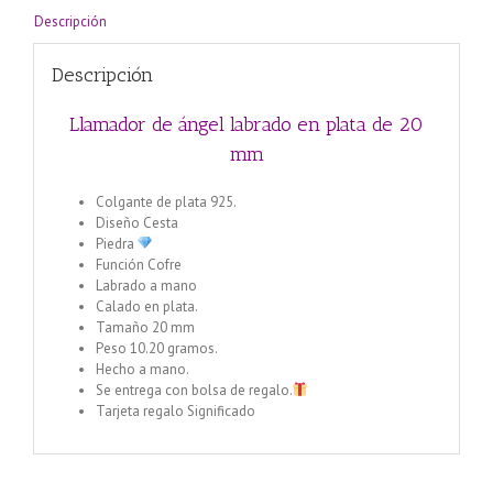
Descripción
Descripción
Llamador de ángel labrado en plata de 20
mm
Colgante de plata 925.
Diseño Cesta
Piedra
Función Cofre
Labrado a mano
Calado en plata.
Tamaño 20 mm
Peso 10.20 gramos.
Hecho a mano.
Se entrega con bolsa de regalo.
Tarjeta regalo Significado