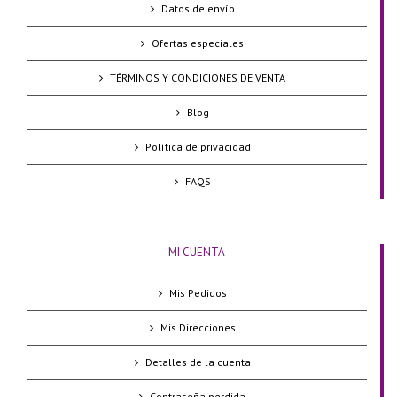
Datos de envío
Ofertas especiales
TÉRMINOS Y CONDICIONES DE VENTA
Blog
Política de privacidad
FAQS
MI CUENTA
Mis Pedidos
Mis Direcciones
Detalles de la cuenta
Contraseña perdida