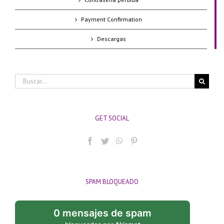
Payment Confirmation
Descargas
Buscar:
GET SOCIAL
SPAM BLOQUEADO
0 mensajes de spam