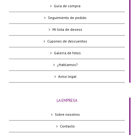
Guía de compra
Seguimiento de pedido
Mi lista de deseos
Cupones de descuentos
Galería de fotos
¿Hablamos?
Aviso legal
LA EMPRESA
Sobre nosotros
Contacto