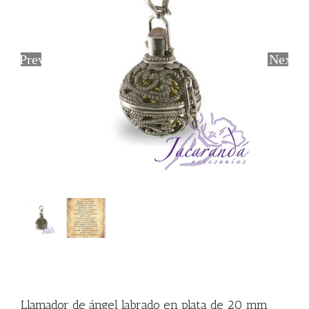
Previous
Next
Llamador de ángel labrado en plata de 20 mm