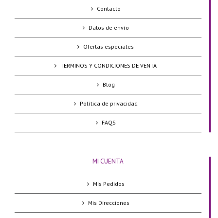
Contacto
Datos de envío
Ofertas especiales
TÉRMINOS Y CONDICIONES DE VENTA
Blog
Política de privacidad
FAQS
MI CUENTA
Mis Pedidos
Mis Direcciones