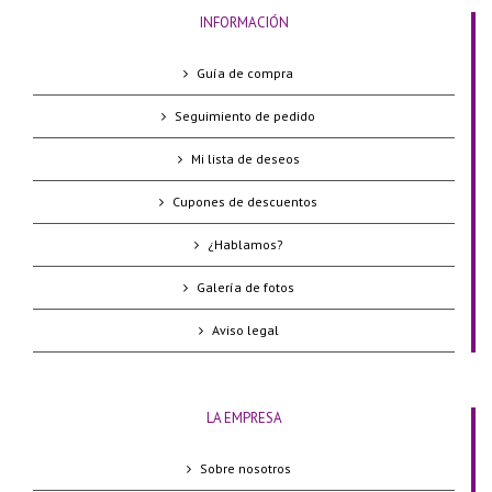
INFORMACIÓN
Guía de compra
Seguimiento de pedido
Mi lista de deseos
Cupones de descuentos
¿Hablamos?
Galería de fotos
Aviso legal
LA EMPRESA
Sobre nosotros