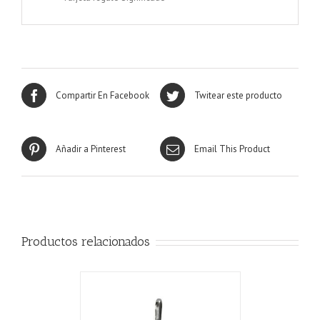
Compartir En Facebook
Twitear este producto
Añadir a Pinterest
Email This Product
Productos relacionados