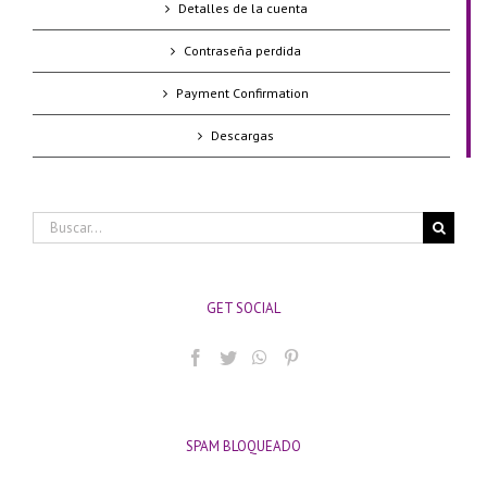
Detalles de la cuenta
Contraseña perdida
Payment Confirmation
Descargas
Buscar:
GET SOCIAL
SPAM BLOQUEADO