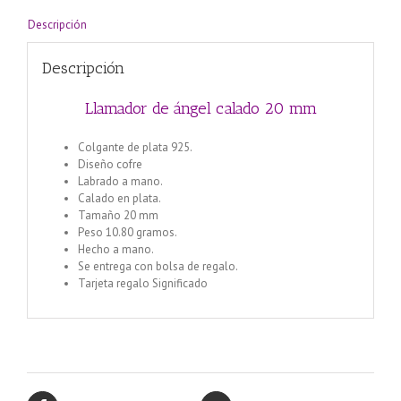
Descripción
Descripción
Llamador de ángel calado 20 mm
Colgante de plata 925.
Diseño cofre
Labrado a mano.
Calado en plata.
Tamaño 20 mm
Peso 10.80 gramos.
Hecho a mano.
Se entrega con bolsa de regalo.
Tarjeta regalo Significado