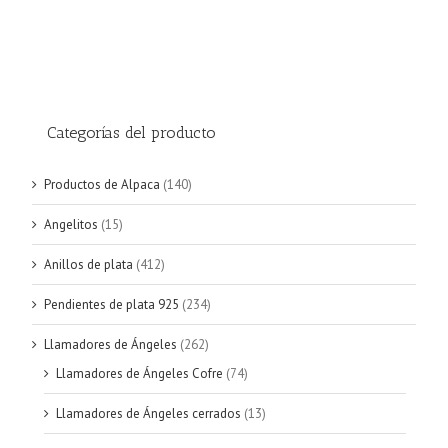
Categorías del producto
Productos de Alpaca
(140)
Angelitos
(15)
Anillos de plata
(412)
Pendientes de plata 925
(234)
Llamadores de Ángeles
(262)
Llamadores de Ángeles Cofre
(74)
Llamadores de Ángeles cerrados
(13)