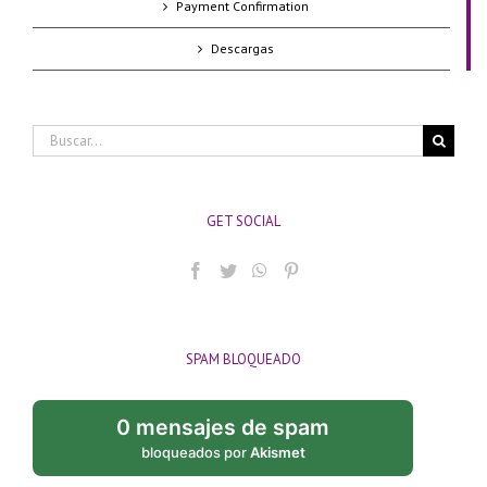
Payment Confirmation
Descargas
Buscar:
GET SOCIAL
SPAM BLOQUEADO
0 mensajes de spam
bloqueados por
Akismet