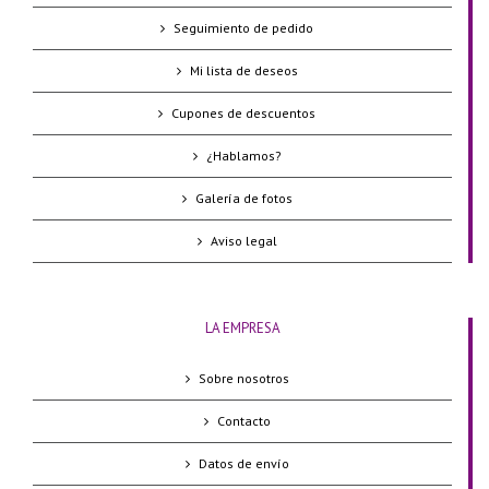
Seguimiento de pedido
Mi lista de deseos
Cupones de descuentos
¿Hablamos?
Galería de fotos
Aviso legal
LA EMPRESA
Sobre nosotros
Contacto
Datos de envío