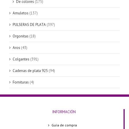
De colores
(175)
Amuletos
(137)
PULSERAS DE PLATA
(397)
Orgonitas
(18)
Aros
(43)
Colgantes
(391)
Cadenas de plata 925
(94)
Fornituras
(4)
INFORMACIÓN
Guía de compra