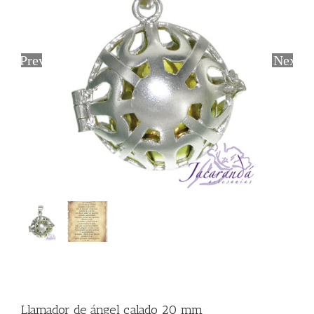
Previous
Next
Llamador de ángel calado 20 mm