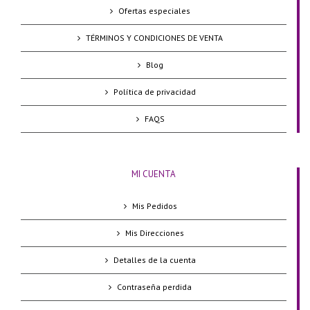
Ofertas especiales
TÉRMINOS Y CONDICIONES DE VENTA
Blog
Política de privacidad
FAQS
MI CUENTA
Mis Pedidos
Mis Direcciones
Detalles de la cuenta
Contraseña perdida