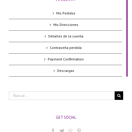
Mis Pedidos
Mis Direcciones
Detalles de la cuenta
Contraseña perdida
Payment Confirmation
Descargas
Buscar:
GET SOCIAL