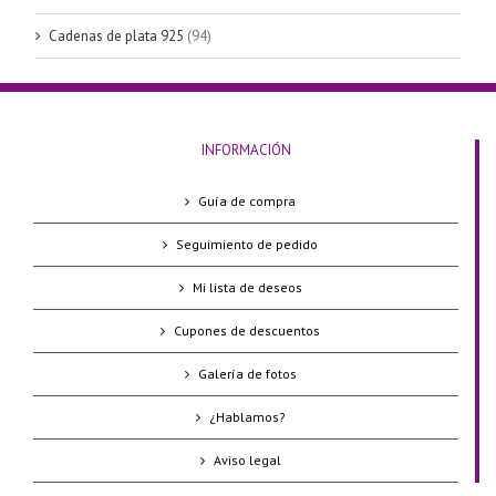
Cadenas de plata 925
(94)
INFORMACIÓN
Guía de compra
Seguimiento de pedido
Mi lista de deseos
Cupones de descuentos
Galería de fotos
¿Hablamos?
Aviso legal