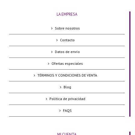
LA EMPRESA
Sobre nosotros
Contacto
Datos de envío
Ofertas especiales
TÉRMINOS Y CONDICIONES DE VENTA
Blog
Política de privacidad
FAQS
MI CUENTA