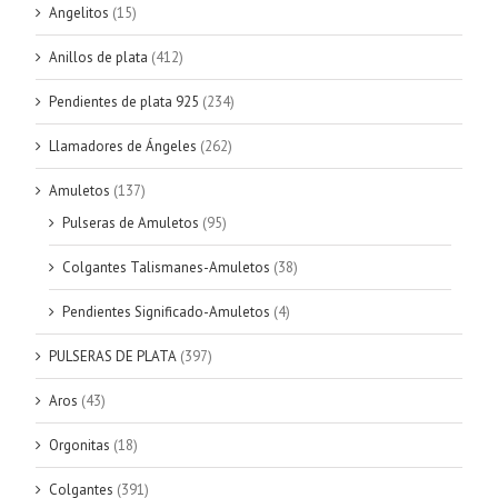
Angelitos
(15)
Anillos de plata
(412)
Pendientes de plata 925
(234)
Llamadores de Ángeles
(262)
Amuletos
(137)
Pulseras de Amuletos
(95)
Colgantes Talismanes-Amuletos
(38)
Pendientes Significado-Amuletos
(4)
PULSERAS DE PLATA
(397)
Aros
(43)
Orgonitas
(18)
Colgantes
(391)