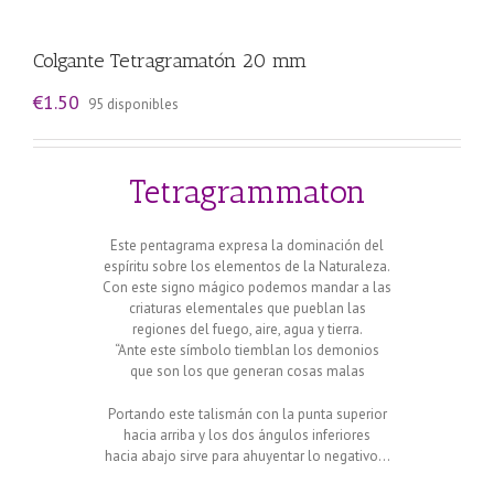
Colgante Tetragramatón 20 mm
€
1.50
95 disponibles
Tetragrammaton
Este pentagrama expresa la dominación del
espíritu sobre los elementos de la Naturaleza.
Con este signo mágico podemos mandar a las
criaturas elementales que pueblan las
regiones del fuego, aire, agua y tierra.
“Ante este símbolo tiemblan los demonios
que son los que generan cosas malas
Portando este talismán con la punta superior
hacia arriba y los dos ángulos inferiores
hacia abajo sirve para ahuyentar lo negativo…