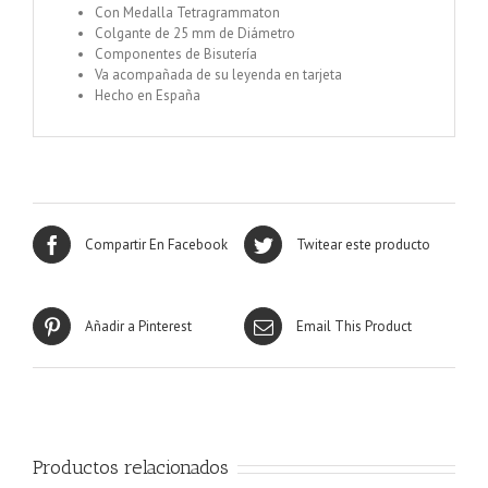
Con Medalla Tetragrammaton
Colgante de 25 mm de Diámetro
Componentes de Bisutería
Va acompañada de su leyenda en tarjeta
Hecho en España
Compartir En Facebook
Twitear este producto
Añadir a Pinterest
Email This Product
Productos relacionados