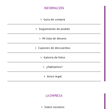
INFORMACIÓN
Guía de compra
Seguimiento de pedido
Mi lista de deseos
Cupones de descuentos
Galería de fotos
¿Hablamos?
Aviso legal
LA EMPRESA
Sobre nosotros