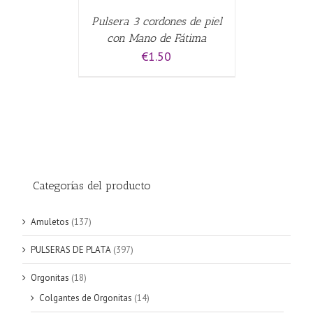
Pulsera 3 cordones de piel
con Mano de Fátima
€
1.50
Categorías del producto
Amuletos
(137)
PULSERAS DE PLATA
(397)
Orgonitas
(18)
Colgantes de Orgonitas
(14)