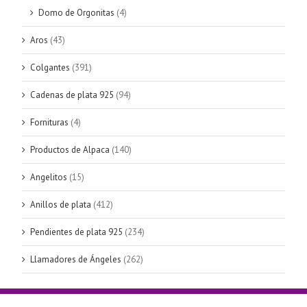
Domo de Orgonitas
(4)
Aros
(43)
Colgantes
(391)
Cadenas de plata 925
(94)
Fornituras
(4)
Productos de Alpaca
(140)
Angelitos
(15)
Anillos de plata
(412)
Pendientes de plata 925
(234)
Llamadores de Ángeles
(262)