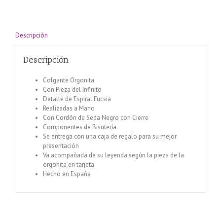
Descripción
Descripción
Colgante Orgonita
Con Pieza del Infinito
Detalle de Espiral Fucsia
Realizadas a Mano
Con Cordón de Seda Negro con Cierre
Componentes de Bisutería
Se entrega con una caja de regalo para su mejor
presentación
Va acompañada de su leyenda según la pieza de la
orgonita en tarjeta.
Hecho en España