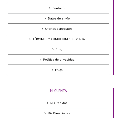
Contacto
Datos de envío
Ofertas especiales
TÉRMINOS Y CONDICIONES DE VENTA
Blog
Política de privacidad
FAQS
MI CUENTA
Mis Pedidos
Mis Direcciones