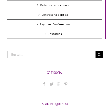
Detalles de la cuenta
Contraseña perdida
Payment Confirmation
Descargas
Buscar:
GET SOCIAL
SPAM BLOQUEADO