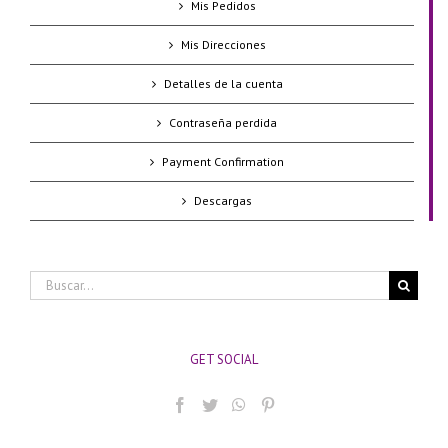
Mis Pedidos
Mis Direcciones
Detalles de la cuenta
Contraseña perdida
Payment Confirmation
Descargas
Buscar:
GET SOCIAL