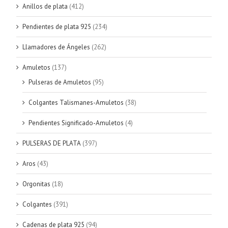
Anillos de plata
(412)
Pendientes de plata 925
(234)
Llamadores de Ángeles
(262)
Amuletos
(137)
Pulseras de Amuletos
(95)
Colgantes Talismanes-Amuletos
(38)
Pendientes Significado-Amuletos
(4)
PULSERAS DE PLATA
(397)
Aros
(43)
Orgonitas
(18)
Colgantes
(391)
Cadenas de plata 925
(94)