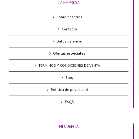
LA EMPRESA
Sobre nosotros
Contacto
Datos de envío
Ofertas especiales
TÉRMINOS Y CONDICIONES DE VENTA
Blog
Política de privacidad
FAQS
MI CUENTA