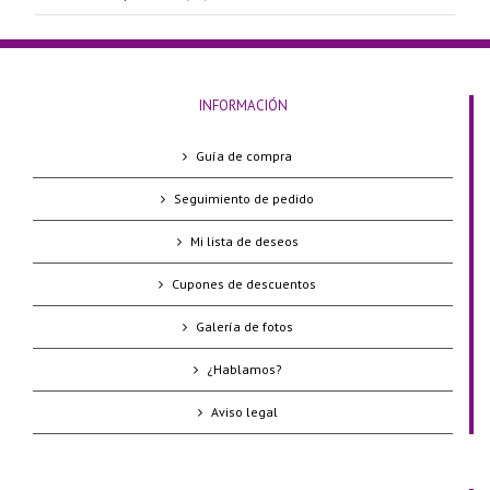
INFORMACIÓN
Guía de compra
Seguimiento de pedido
Mi lista de deseos
Cupones de descuentos
Galería de fotos
¿Hablamos?
Aviso legal