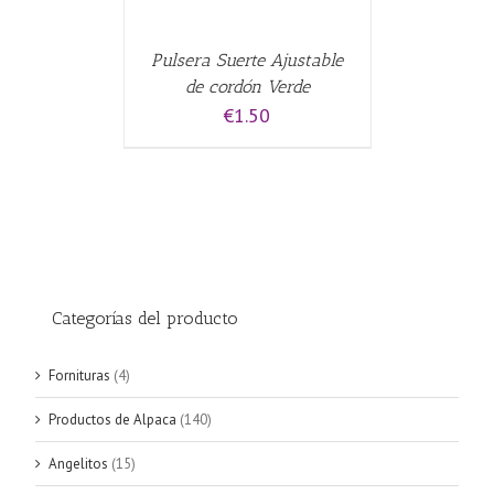
Pulsera Suerte Ajustable
de cordón Verde
€
1.50
Categorías del producto
Fornituras
(4)
Productos de Alpaca
(140)
Angelitos
(15)