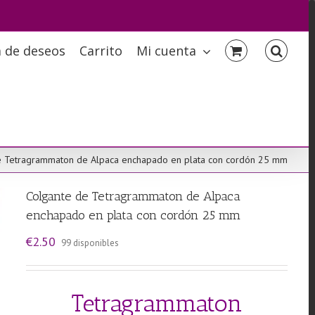
a de deseos
Carrito
Mi cuenta
e Tetragrammaton de Alpaca enchapado en plata con cordón 25 mm
Colgante de Tetragrammaton de Alpaca
enchapado en plata con cordón 25 mm
€
2.50
99 disponibles
Tetragrammaton