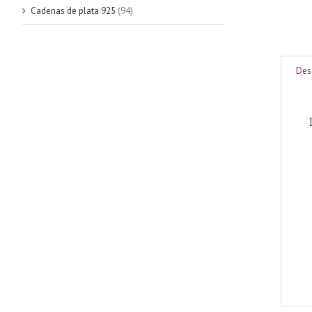
Cadenas de plata 925
(94)
Des