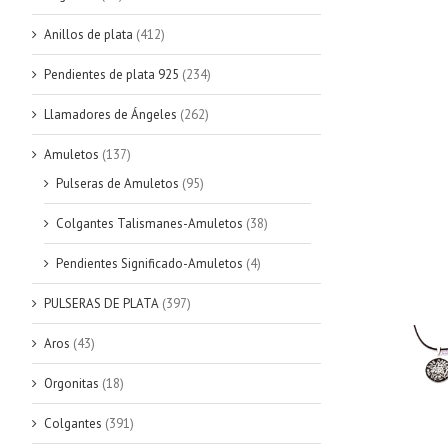
Anillos de plata
(412)
Pendientes de plata 925
(234)
Llamadores de Ángeles
(262)
Amuletos
(137)
Pulseras de Amuletos
(95)
Colgantes Talismanes-Amuletos
(38)
Pendientes Significado-Amuletos
(4)
PULSERAS DE PLATA
(397)
Aros
(43)
Orgonitas
(18)
Colgantes
(391)