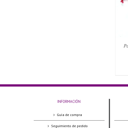
Pu
INFORMACIÓN
Guía de compra
Seguimiento de pedido