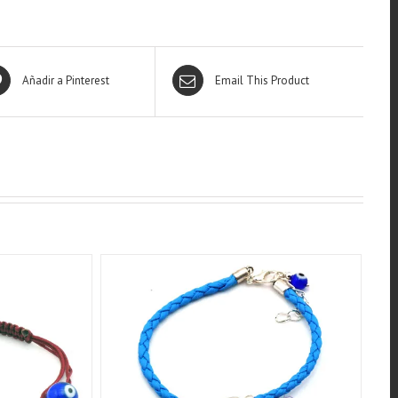
Añadir a Pinterest
Email This Product
QUICK VIEW