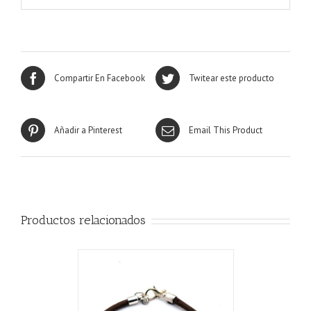
Compartir En Facebook
Twitear este producto
Añadir a Pinterest
Email This Product
Productos relacionados