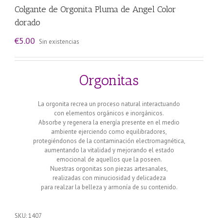
Colgante de Orgonita Pluma de Angel Color
dorado
€
5.00
Sin existencias
Orgonitas
La orgonita recrea un proceso natural interactuando
con elementos orgánicos e inorgánicos.
Absorbe y regenera la energía presente en el medio
ambiente ejerciendo como equilibradores,
protegiéndonos de la contaminación electromagnética,
aumentando la vitalidad y mejorando el estado
emocional de aquellos que la poseen.
Nuestras orgonitas son piezas artesanales,
realizadas con minuciosidad y delicadeza
para realzar la belleza y armonía de su contenido.
SKU:
1407