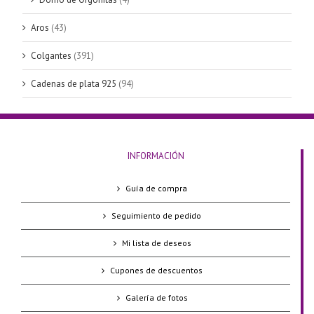
Aros
(43)
Colgantes
(391)
Cadenas de plata 925
(94)
INFORMACIÓN
Guía de compra
Seguimiento de pedido
Mi lista de deseos
Cupones de descuentos
Galería de fotos