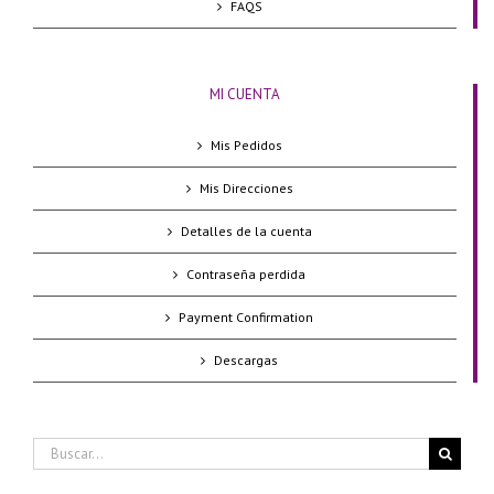
FAQS
MI CUENTA
Mis Pedidos
Mis Direcciones
Detalles de la cuenta
Contraseña perdida
Payment Confirmation
Descargas
Buscar: