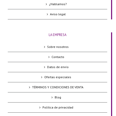
¿Hablamos?
Aviso legal
LA EMPRESA
Sobre nosotros
Contacto
Datos de envío
Ofertas especiales
TÉRMINOS Y CONDICIONES DE VENTA
Blog
Política de privacidad