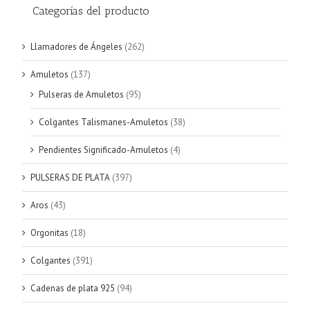
Categorías del producto
Llamadores de Ángeles
(262)
Amuletos
(137)
Pulseras de Amuletos
(95)
Colgantes Talismanes-Amuletos
(38)
Pendientes Significado-Amuletos
(4)
PULSERAS DE PLATA
(397)
Aros
(43)
Orgonitas
(18)
Colgantes
(391)
Cadenas de plata 925
(94)