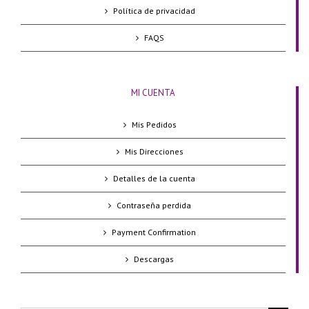
Política de privacidad
FAQS
MI CUENTA
Mis Pedidos
Mis Direcciones
Detalles de la cuenta
Contraseña perdida
Payment Confirmation
Descargas