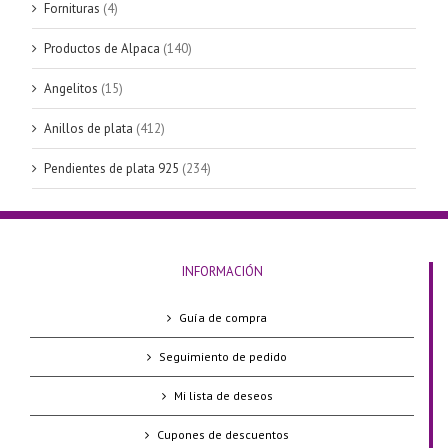
Fornituras
(4)
Productos de Alpaca
(140)
Angelitos
(15)
Anillos de plata
(412)
Pendientes de plata 925
(234)
INFORMACIÓN
Guía de compra
Seguimiento de pedido
Mi lista de deseos
Cupones de descuentos