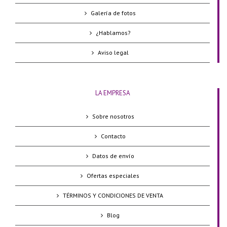
Galería de fotos
¿Hablamos?
Aviso legal
LA EMPRESA
Sobre nosotros
Contacto
Datos de envío
Ofertas especiales
TÉRMINOS Y CONDICIONES DE VENTA
Blog