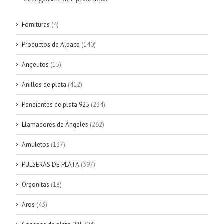
Fornituras
(4)
Productos de Alpaca
(140)
Angelitos
(15)
Anillos de plata
(412)
Pendientes de plata 925
(234)
Llamadores de Ángeles
(262)
Amuletos
(137)
PULSERAS DE PLATA
(397)
Orgonitas
(18)
Aros
(43)