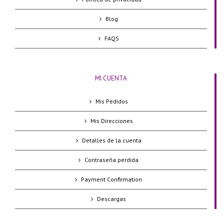
Blog
FAQS
MI CUENTA
Mis Pedidos
Mis Direcciones
Detalles de la cuenta
Contraseña perdida
Payment Confirmation
Descargas