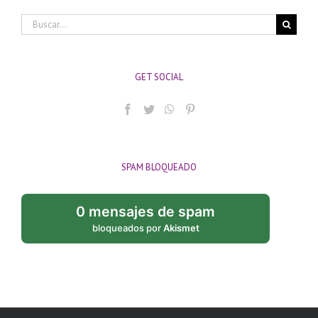
Buscar:
GET SOCIAL
SPAM BLOQUEADO
0 mensajes de spam
bloqueados por
Akismet