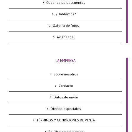
Cupones de descuentos
¿Hablamos?
Galería de fotos
Aviso legal
LA EMPRESA
Sobre nosotros
Contacto
Datos de envío
Ofertas especiales
TÉRMINOS Y CONDICIONES DE VENTA
Política de privacidad