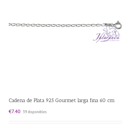
Cadena de Plata 925 Gourmet larga fina 60 cm
€
7.40
39 disponibles