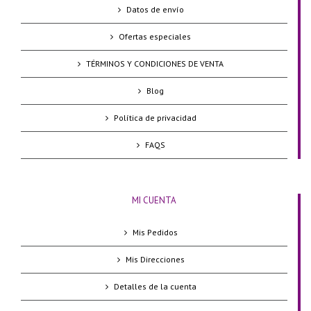
Datos de envío
Ofertas especiales
TÉRMINOS Y CONDICIONES DE VENTA
Blog
Política de privacidad
FAQS
MI CUENTA
Mis Pedidos
Mis Direcciones
Detalles de la cuenta