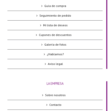
Guía de compra
Seguimiento de pedido
Mi lista de deseos
Cupones de descuentos
Galería de fotos
¿Hablamos?
Aviso legal
LA EMPRESA
Sobre nosotros
Contacto