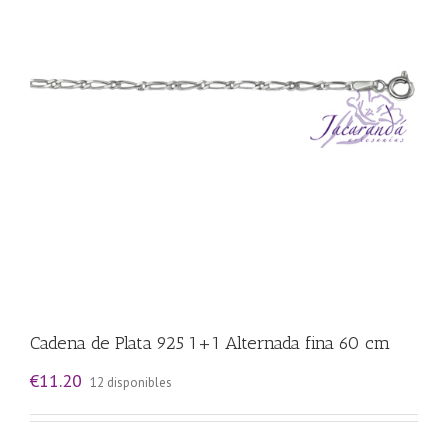
Cadena de Plata 925 1+1 Alternada fina 60 cm
€
11.20
12 disponibles