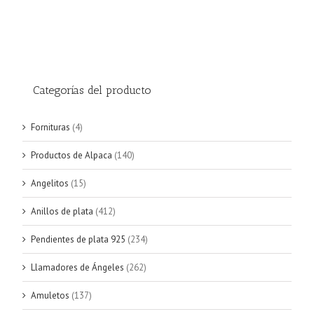
Categorías del producto
Fornituras
(4)
Productos de Alpaca
(140)
Angelitos
(15)
Anillos de plata
(412)
Pendientes de plata 925
(234)
Llamadores de Ángeles
(262)
Amuletos
(137)