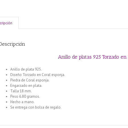
cripción
Descripción
Anillo de platas 925 Torzado e
Anillo de plata 925.
Diseño Torzado en Coral esponja.
Piedra de Coral esponja.
Engarzado en plata.
Talla 18 mm.
Peso 6.80 gramos.
Hecho a mano.
Se entrega con bolsa de regalo.