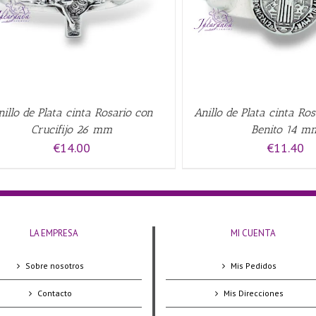
nillo de Plata cinta Rosario con
Anillo de Plata cinta Ro
Crucifijo 26 mm
Benito 14 m
€
14.00
€
11.40
LA EMPRESA
MI CUENTA
Sobre nosotros
Mis Pedidos
Contacto
Mis Direcciones