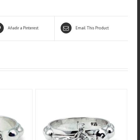
Añadir a Pinterest
Email This Product
W