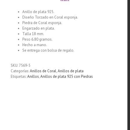
Anillo de plata 925.
Diseño Torzado en Coral esponja.
Piedra de Coral esponja.
Engarzado en plata.
Talla 18 mm.
Peso 6.80 gramos.
Hecho a mano.
Se entrega con bolsa de regalo.
SKU:
7569-5
Categorías:
Anillos de Coral
,
Anillos de plata
Etiquetas:
Anillos
,
Anillos de plata 925 con Piedras