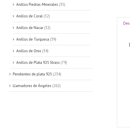
Anillos Piedras-Minerales
(35)
Anillos de Coral
(52)
Des
Anillos de Nacar
(32)
Anillos de Turquesa
(39)
Anillos de Onix
(34)
Anillos de Plata 925 Strass
(79)
Pendientes de plata 925
(234)
Llamadores de Ángeles
(262)