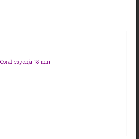
n Coral esponja 18 mm