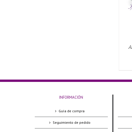
A
INFORMACIÓN
Guía de compra
Seguimiento de pedido