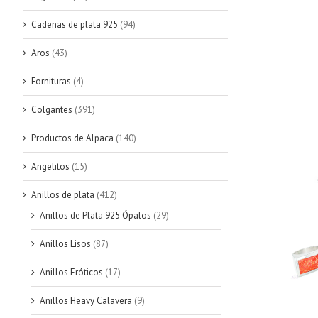
Cadenas de plata 925
(94)
Aros
(43)
Fornituras
(4)
Colgantes
(391)
Productos de Alpaca
(140)
Angelitos
(15)
Anillos de plata
(412)
Anillos de Plata 925 Ópalos
(29)
Anillos Lisos
(87)
Anillos Eróticos
(17)
Anillos Heavy Calavera
(9)