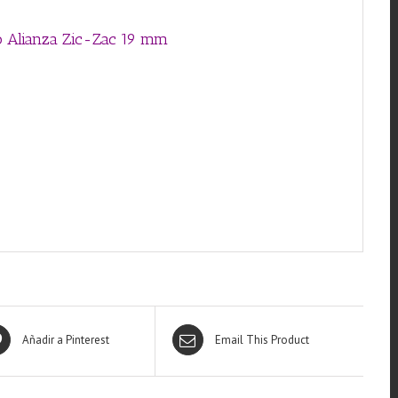
ño Alianza Zic-Zac 19 mm
Añadir a Pinterest
Email This Product