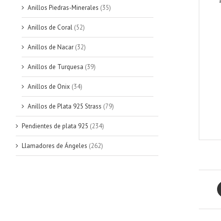
Anillos Piedras-Minerales
(35)
Anillos de Coral
(52)
Anillos de Nacar
(32)
Anillos de Turquesa
(39)
Anillos de Onix
(34)
Anillos de Plata 925 Strass
(79)
Pendientes de plata 925
(234)
Llamadores de Ángeles
(262)