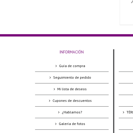
INFORMACIÓN
Guía de compra
Seguimiento de pedido
Mi lista de deseos
Cupones de descuentos
¿Hablamos?
TÉR
Galería de fotos