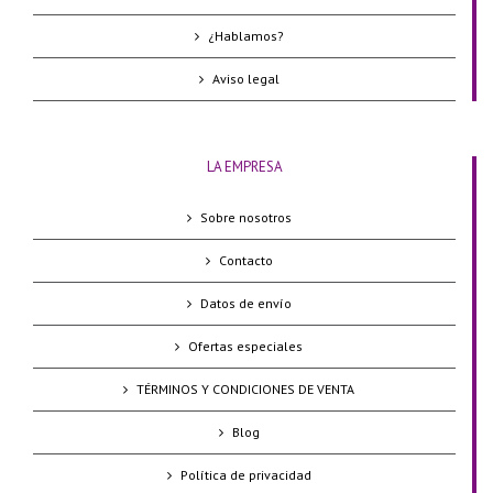
¿Hablamos?
Aviso legal
LA EMPRESA
Sobre nosotros
Contacto
Datos de envío
Ofertas especiales
TÉRMINOS Y CONDICIONES DE VENTA
Blog
Política de privacidad