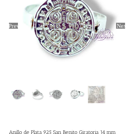
Previous
Next
Anillo de Plata 925 San Benito Giratoria 14 mm