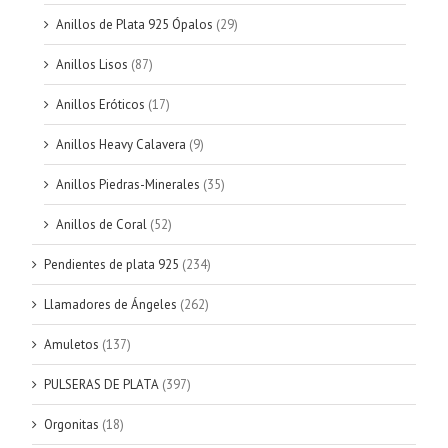
Anillos de Plata 925 Ópalos
(29)
Anillos Lisos
(87)
Anillos Eróticos
(17)
Anillos Heavy Calavera
(9)
Anillos Piedras-Minerales
(35)
Anillos de Coral
(52)
Pendientes de plata 925
(234)
Llamadores de Ángeles
(262)
Amuletos
(137)
PULSERAS DE PLATA
(397)
Orgonitas
(18)