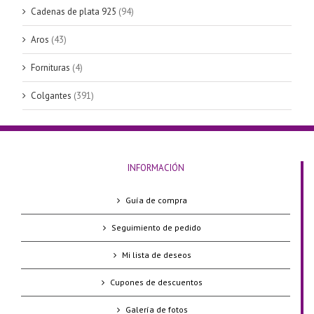
Cadenas de plata 925
(94)
Aros
(43)
Fornituras
(4)
Colgantes
(391)
INFORMACIÓN
Guía de compra
Seguimiento de pedido
Mi lista de deseos
Cupones de descuentos
Galería de fotos