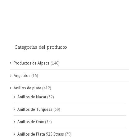
Categorías del producto
Productos de Alpaca
(140)
Angelitos
(15)
Anillos de plata
(412)
Anillos de Nacar
(32)
Anillos de Turquesa
(39)
Anillos de Onix
(34)
Anillos de Plata 925 Strass
(79)