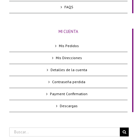
FAQS
MI CUENTA
Mis Pedidos
Mis Direcciones
Detalles de la cuenta
Contraseña perdida
Payment Confirmation
Descargas
Buscar: